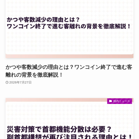
かつや客数減少の理由とは？ワンコイン終了で進む客
離れの背景を徹底解説！
2026年7月27日
国内ニュース