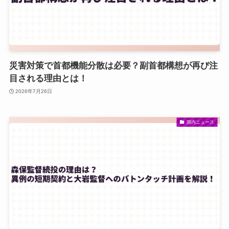
災害対策で首都機能分散は必要？副首都構想が再び注
目される理由とは！
2026年7月26日
国内ニュース