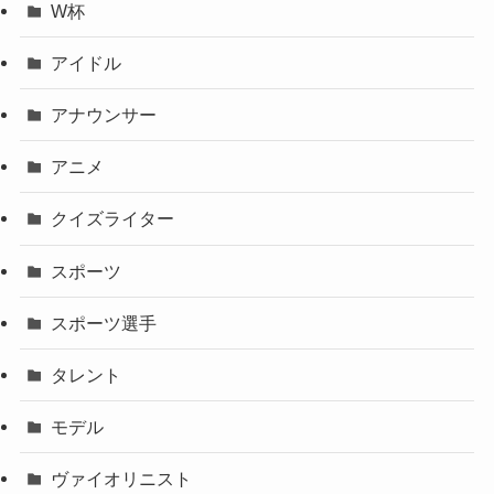
W杯
アイドル
アナウンサー
アニメ
クイズライター
スポーツ
スポーツ選手
タレント
モデル
ヴァイオリニスト