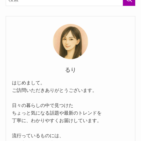
るり
はじめまして。
ご訪問いただきありがとうございます。
日々の暮らしの中で見つけた
ちょっと気になる話題や最新のトレンドを
丁寧に、わかりやすくお届けしています。
流行っているものには、