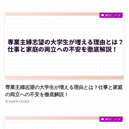
国内ニュース
専業主婦志望の大学生が増える理由とは？仕事と家庭
の両立への不安を徹底解説！
2026年7月28日
国内ニュース