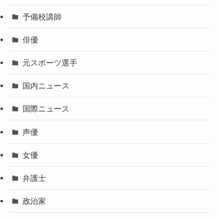
予備校講師
俳優
元スポーツ選手
国内ニュース
国際ニュース
声優
女優
弁護士
政治家