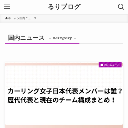
るりブログ
ホーム
国内ニュース
国内ニュース
– category –
国内ニュース