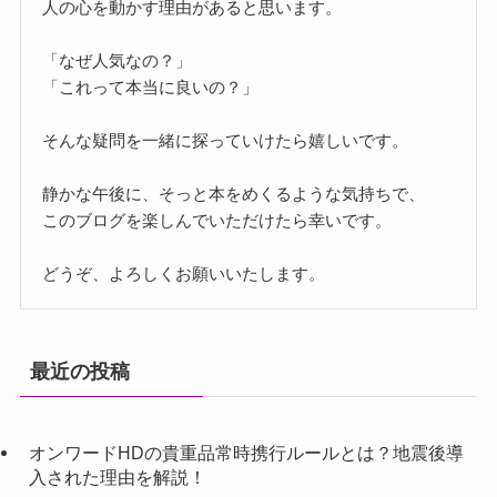
人の心を動かす理由があると思います。
「なぜ人気なの？」
「これって本当に良いの？」
そんな疑問を一緒に探っていけたら嬉しいです。
静かな午後に、そっと本をめくるような気持ちで、
このブログを楽しんでいただけたら幸いです。
どうぞ、よろしくお願いいたします。
最近の投稿
オンワードHDの貴重品常時携行ルールとは？地震後導
入された理由を解説！