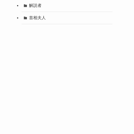
解説者
首相夫人