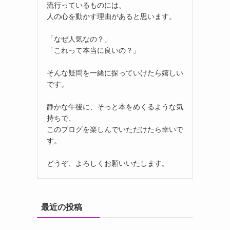
流行っているものには、
人の心を動かす理由があると思います。
「なぜ人気なの？」
「これって本当に良いの？」
そんな疑問を一緒に探っていけたら嬉しい
です。
静かな午後に、そっと本をめくるような気
持ちで、
このブログを楽しんでいただけたら幸いで
す。
どうぞ、よろしくお願いいたします。
最近の投稿