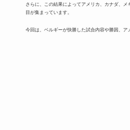
さらに、この結果によってアメリカ、カナダ、メ
目が集まっています。
今回は、ベルギーが快勝した試合内容や勝因、ア