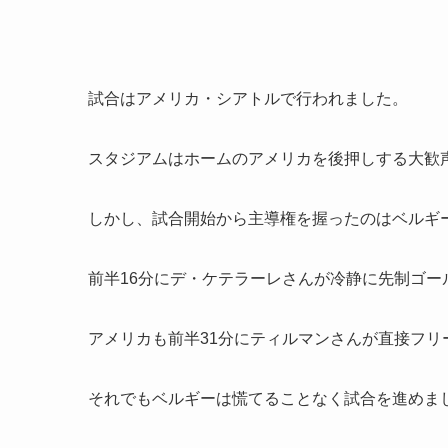
試合はアメリカ・シアトルで行われました。
スタジアムはホームのアメリカを後押しする大歓
しかし、試合開始から主導権を握ったのはベルギ
前半16分にデ・ケテラーレさんが冷静に先制ゴー
アメリカも前半31分にティルマンさんが直接フリ
それでもベルギーは慌てることなく試合を進めま