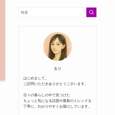
るり
はじめまして。
ご訪問いただきありがとうございます。
日々の暮らしの中で見つけた
ちょっと気になる話題や最新のトレンドを
丁寧に、わかりやすくお届けしています。