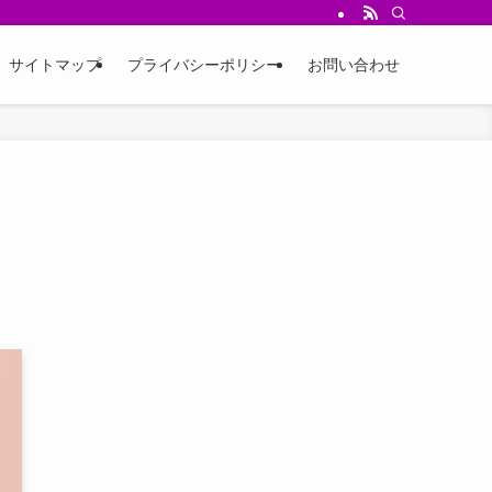
サイトマップ
プライバシーポリシー
お問い合わせ