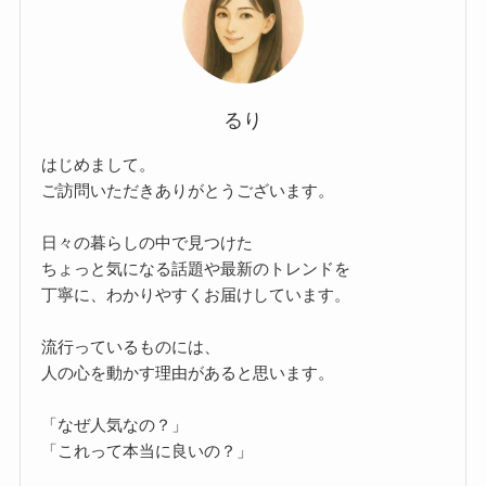
るり
はじめまして。
ご訪問いただきありがとうございます。
日々の暮らしの中で見つけた
ちょっと気になる話題や最新のトレンドを
丁寧に、わかりやすくお届けしています。
流行っているものには、
人の心を動かす理由があると思います。
「なぜ人気なの？」
「これって本当に良いの？」