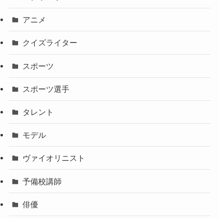
アニメ
クイズライター
スポーツ
スポーツ選手
タレント
モデル
ヴァイオリニスト
予備校講師
俳優