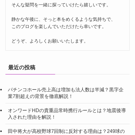
そんな疑問を一緒に探っていけたら嬉しいです。
静かな午後に、そっと本をめくるような気持ちで、
このブログを楽しんでいただけたら幸いです。
どうぞ、よろしくお願いいたします。
最近の投稿
パチンコホール売上高は増加も法人数は半減？黒字企
業7割超えの背景を徹底解説！
オンワードHDの貴重品常時携行ルールとは？地震後導
入された理由を解説！
田中将大が高校野球7回制に反対する理由は？249球の