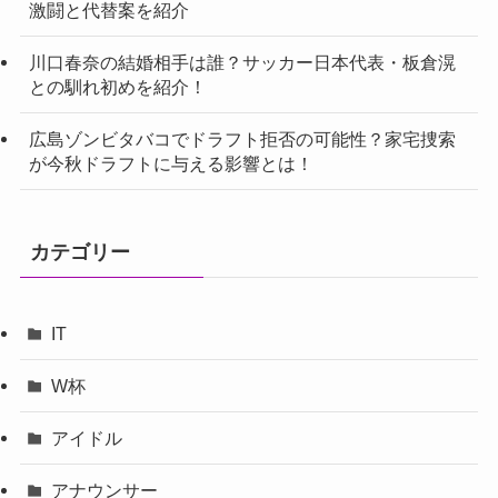
激闘と代替案を紹介
川口春奈の結婚相手は誰？サッカー日本代表・板倉滉
との馴れ初めを紹介！
広島ゾンビタバコでドラフト拒否の可能性？家宅捜索
が今秋ドラフトに与える影響とは！
カテゴリー
IT
W杯
アイドル
アナウンサー