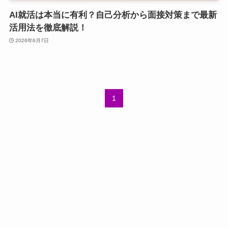
AI就活は本当に有利？自己分析から面接対策まで最新
活用法を徹底解説！
2026年6月7日
1