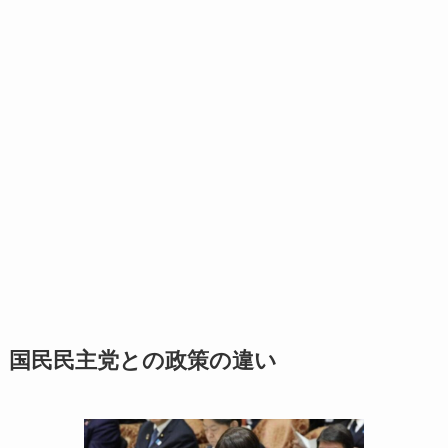
国民民主党との政策の違い