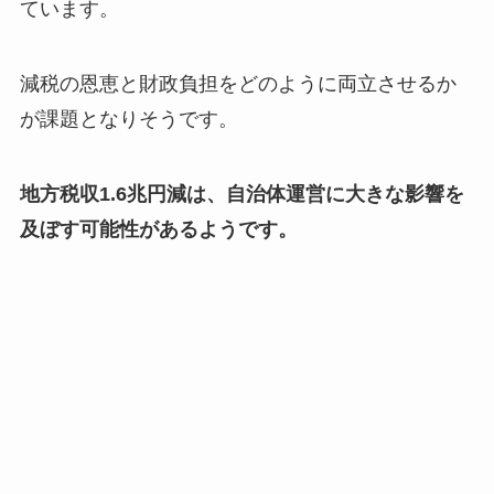
ています。
減税の恩恵と財政負担をどのように両立させるか
が課題となりそうです。
地方税収1.6兆円減は、自治体運営に大きな影響を
及ぼす可能性があるようです。