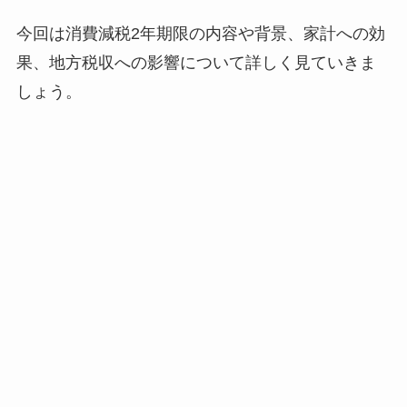
今回は消費減税2年期限の内容や背景、家計への効
果、地方税収への影響について詳しく見ていきま
しょう。