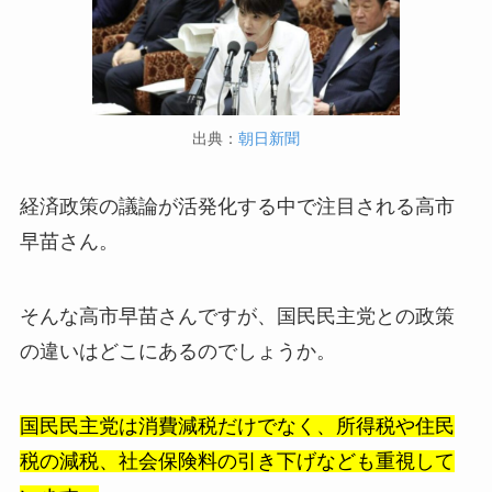
出典：
朝日新聞
経済政策の議論が活発化する中で注目される高市
早苗さん。
そんな高市早苗さんですが、国民民主党との政策
の違いはどこにあるのでしょうか。
国民民主党は消費減税だけでなく、所得税や住民
税の減税、社会保険料の引き下げなども重視して