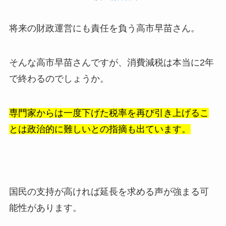
将来の財政運営にも責任を負う高市早苗さん。
そんな高市早苗さんですが、消費減税は本当に2年
で終わるのでしょうか。
専門家からは一度下げた税率を再び引き上げるこ
とは政治的に難しいとの指摘も出ています。
国民の支持が高ければ延長を求める声が強まる可
能性があります。