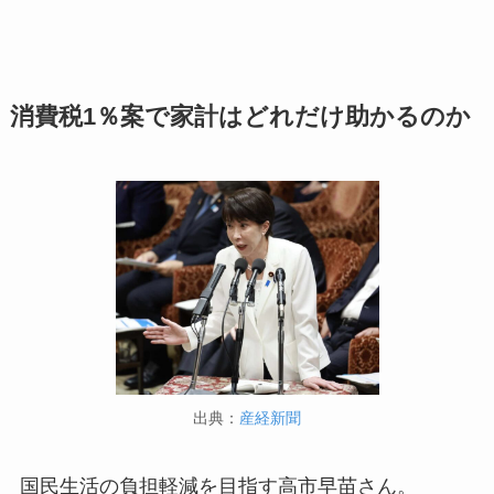
消費税1％案で家計はどれだけ助かるのか
出典：
産経新聞
国民生活の負担軽減を目指す高市早苗さん。