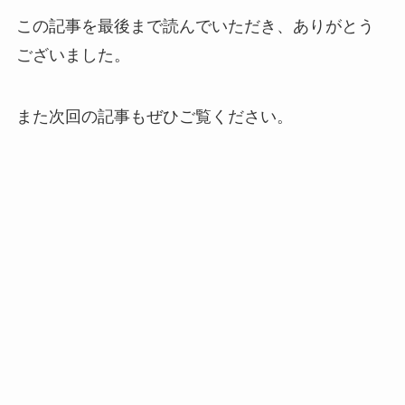
この記事を最後まで読んでいただき、ありがとう
ございました。
また次回の記事もぜひご覧ください。