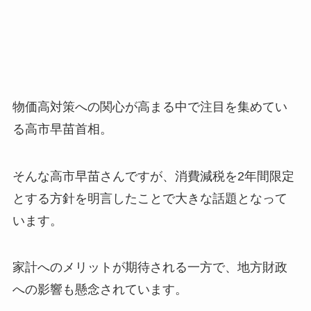
物価高対策への関心が高まる中で注目を集めてい
る高市早苗首相。
そんな高市早苗さんですが、消費減税を2年間限定
とする方針を明言したことで大きな話題となって
います。
家計へのメリットが期待される一方で、地方財政
への影響も懸念されています。