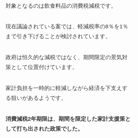
対象となるのは飲食料品の消費税減税です。
現在議論されている案では、軽減税率の8％を1％
まで引き下げることが検討されています。
政府は恒久的な減税ではなく、期間限定の景気対
策として位置付けています。
家計負担を一時的に軽減しながら経済を下支えす
る狙いがあるようです。
消費減税2年期限は、期間を限定した家計支援策と
して打ち出された政策でした。