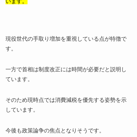
います。
現役世代の手取り増加を重視している点が特徴で
す。
一方で首相は制度改正には時間が必要だと説明し
ています。
そのため現時点では消費減税を優先する姿勢を示
しています。
今後も政策論争の焦点となりそうです。