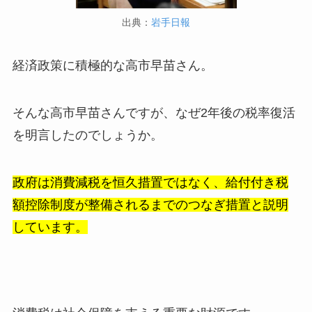
出典：
岩手日報
経済政策に積極的な高市早苗さん。
そんな高市早苗さんですが、なぜ2年後の税率復活
を明言したのでしょうか。
政府は消費減税を恒久措置ではなく、給付付き税
額控除制度が整備されるまでのつなぎ措置と説明
しています。