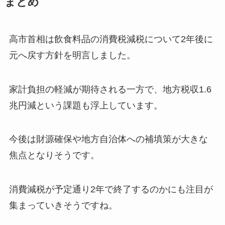
まとめ
高市首相は飲食料品の消費税減税について2年後に
元へ戻す方針を明言しました。
家計負担の軽減が期待される一方で、地方税収1.6
兆円減という課題も浮上しています。
今後は財源確保や地方自治体への補填策が大きな
焦点となりそうです。
消費減税が予定通り2年で終了するのかにも注目が
集まっていきそうですね。