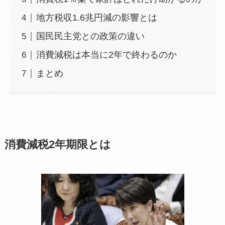
地方税収1.6兆円減の影響とは
国民民主党との政策の違い
消費減税は本当に2年で終わるのか
まとめ
消費減税2年期限とは