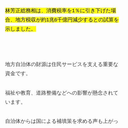
林芳正総務相は、消費税率を1％に引き下げた場
合、地方税収が約1兆6千億円減少するとの試算を
示しました。
地方自治体の財源は住民サービスを支える重要な
資金です。
福祉や教育、道路整備などへの影響が懸念されて
います。
自治体からは国による補填策を求める声も上がっ