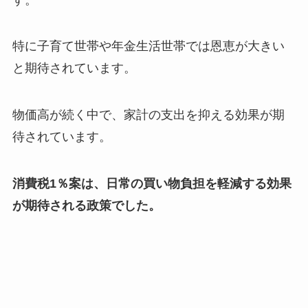
特に子育て世帯や年金生活世帯では恩恵が大きい
と期待されています。
物価高が続く中で、家計の支出を抑える効果が期
待されています。
消費税1％案は、日常の買い物負担を軽減する効果
が期待される政策でした。