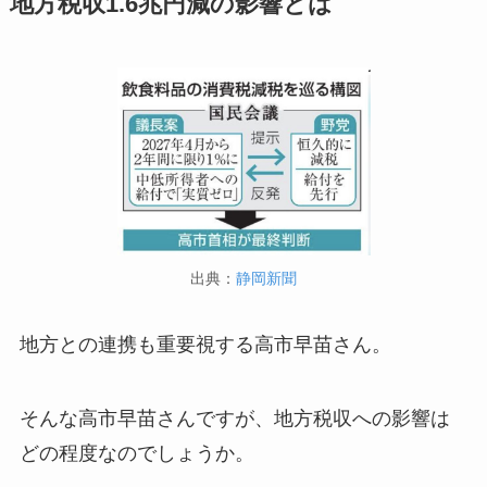
地方税収1.6兆円減の影響とは
出典：
静岡新聞
地方との連携も重要視する高市早苗さん。
そんな高市早苗さんですが、地方税収への影響は
どの程度なのでしょうか。