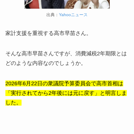
出典：
Yahooニュース
家計支援を重視する高市早苗さん。
そんな高市早苗さんですが、消費減税2年期限とは
どのような内容なのでしょうか。
2026年6月22日の衆議院予算委員会で高市首相は
「実行されてから2年後には元に戻す」と明言しま
した。