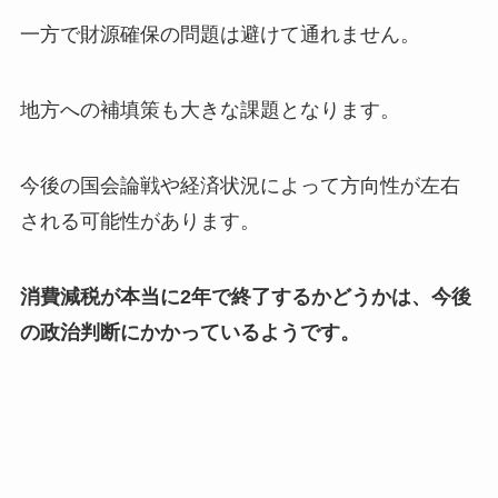
一方で財源確保の問題は避けて通れません。
地方への補填策も大きな課題となります。
今後の国会論戦や経済状況によって方向性が左右
される可能性があります。
消費減税が本当に2年で終了するかどうかは、今後
の政治判断にかかっているようです。