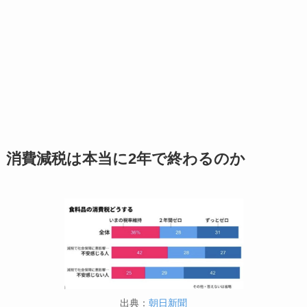
消費減税は本当に2年で終わるのか
出典：
朝日新聞