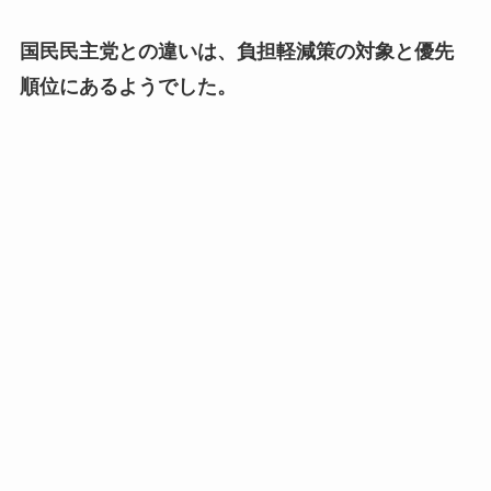
国民民主党との違いは、負担軽減策の対象と優先
順位にあるようでした。