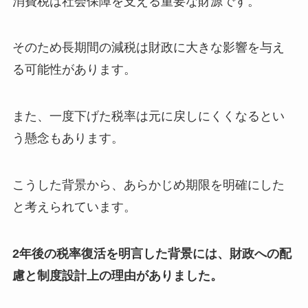
消費税は社会保障を支える重要な財源です。
そのため長期間の減税は財政に大きな影響を与え
る可能性があります。
また、一度下げた税率は元に戻しにくくなるとい
う懸念もあります。
こうした背景から、あらかじめ期限を明確にした
と考えられています。
2年後の税率復活を明言した背景には、財政への配
慮と制度設計上の理由がありました。