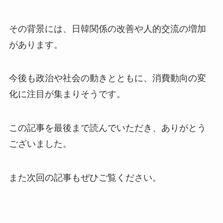
その背景には、日韓関係の改善や人的交流の増加
があります。
今後も政治や社会の動きとともに、消費動向の変
化に注目が集まりそうです。
この記事を最後まで読んでいただき、ありがとう
ございました。
また次回の記事もぜひご覧ください。