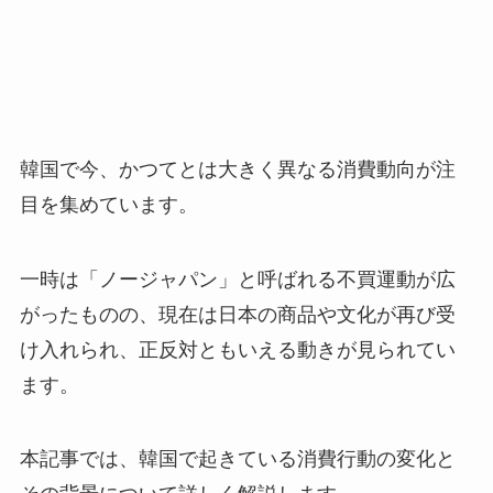
韓国で今、かつてとは大きく異なる消費動向が注
目を集めています。
一時は「ノージャパン」と呼ばれる不買運動が広
がったものの、現在は日本の商品や文化が再び受
け入れられ、正反対ともいえる動きが見られてい
ます。
本記事では、韓国で起きている消費行動の変化と