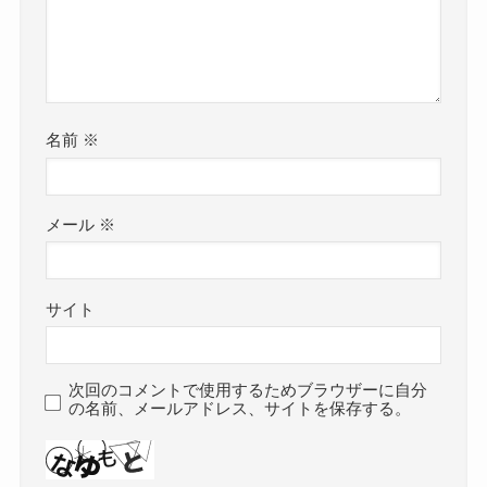
名前
※
メール
※
サイト
次回のコメントで使用するためブラウザーに自分
の名前、メールアドレス、サイトを保存する。