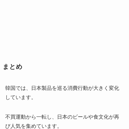
まとめ
韓国では、日本製品を巡る消費行動が大きく変化
しています。
不買運動から一転し、日本のビールや食文化が再
び人気を集めています。