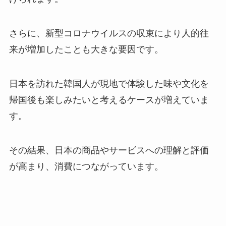
さらに、新型コロナウイルスの収束により人的往
来が増加したことも大きな要因です。
日本を訪れた韓国人が現地で体験した味や文化を
帰国後も楽しみたいと考えるケースが増えていま
す。
その結果、日本の商品やサービスへの理解と評価
が高まり、消費につながっています。