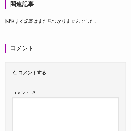
関連記事
関連する記事はまだ見つかりませんでした。
コメント
コメントする
コメント
※