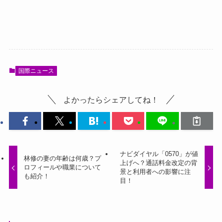
国際ニュース
よかったらシェアしてね！
ナビダイヤル「0570」が値
林修の妻の年齢は何歳？プ
上げへ？通話料金改定の背
ロフィールや職業について
景と利用者への影響に注
も紹介！
目！