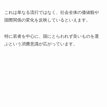
これは単なる流行ではなく、社会全体の価値観や
国際関係の変化を反映しているといえます。
特に若者を中心に、国にとらわれず良いものを選
ぶという消費意識が広がっています。