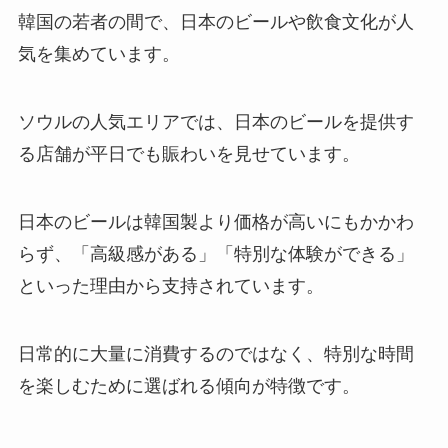
韓国の若者の間で、日本のビールや飲食文化が人
気を集めています。
ソウルの人気エリアでは、日本のビールを提供す
る店舗が平日でも賑わいを見せています。
日本のビールは韓国製より価格が高いにもかかわ
らず、「高級感がある」「特別な体験ができる」
といった理由から支持されています。
日常的に大量に消費するのではなく、特別な時間
を楽しむために選ばれる傾向が特徴です。