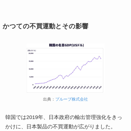
かつての不買運動とその影響
出典：
プルーブ株式会社
韓国では2019年、日本政府の輸出管理強化をきっ
かけに、日本製品の不買運動が広がりました。