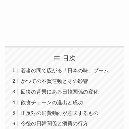
目次
若者の間で広がる「日本の味」ブーム
かつての不買運動とその影響
回復の背景にある日韓関係の変化
飲食チェーンの進出と成功
正反対の消費動向が意味するもの
今後の日韓関係と消費の行方