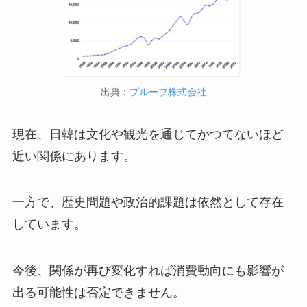
出典：
プルーブ株式会社
現在、日韓は文化や観光を通じてかつてないほど
近い関係にあります。
一方で、歴史問題や政治的課題は依然として存在
しています。
今後、関係が再び変化すれば消費動向にも影響が
出る可能性は否定できません。