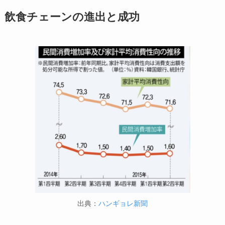
飲食チェーンの進出と成功
出典：
ハンギョレ新聞