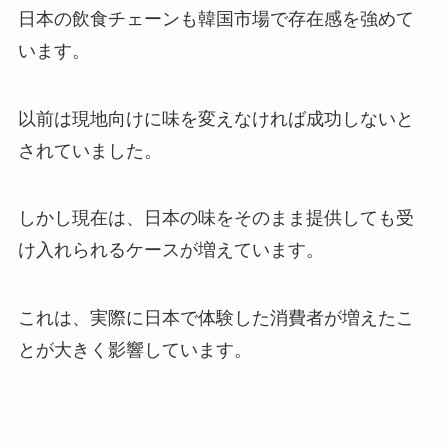
日本の飲食チェーンも韓国市場で存在感を強めて
います。
以前は現地向けに味を変えなければ成功しないと
されていました。
しかし現在は、日本の味をそのまま提供しても受
け入れられるケースが増えています。
これは、実際に日本で体験した消費者が増えたこ
とが大きく影響しています。