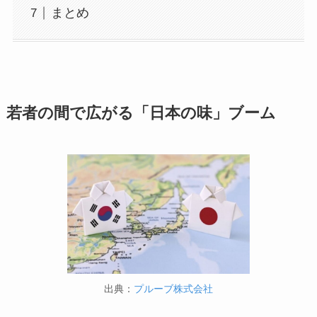
まとめ
若者の間で広がる「日本の味」ブーム
出典：
プルーブ株式会社