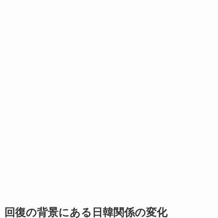
回復の背景にある日韓関係の変化