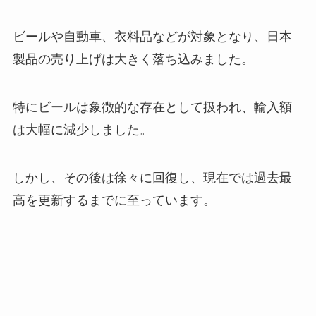
ビールや自動車、衣料品などが対象となり、日本
製品の売り上げは大きく落ち込みました。
特にビールは象徴的な存在として扱われ、輸入額
は大幅に減少しました。
しかし、その後は徐々に回復し、現在では過去最
高を更新するまでに至っています。