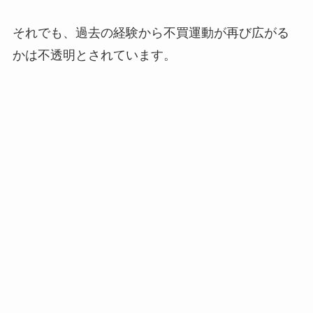
それでも、過去の経験から不買運動が再び広がる
かは不透明とされています。