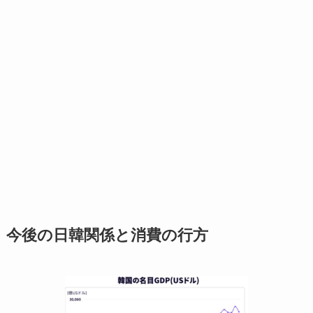
今後の日韓関係と消費の行方