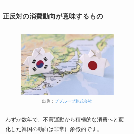
正反対の消費動向が意味するもの
出典：
ププルーブ株式会社
わずか数年で、不買運動から積極的な消費へと変
化した韓国の動向は非常に象徴的です。