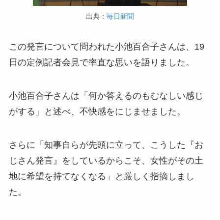
出典：
毎日新聞
この発言について問われた小池百合子さんは、19
日の定例記者会見で率直な思いを語りました。
小池百合子さんは「何か答えるのもむなしい感じ
がする」と述べ、不快感をにじませました。
さらに「知事自らが先頭に立って、こうした『お
じさん発言』をしているからこそ、女性がその土
地に希望を持てなくなる」と厳しく指摘しまし
た。