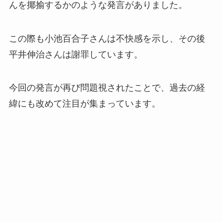
んを揶揄するかのような発言がありました。
この際も小池百合子さんは不快感を示し、その後
平井伸治さんは謝罪しています。
今回の発言が再び問題視されたことで、過去の経
緯にも改めて注目が集まっています。