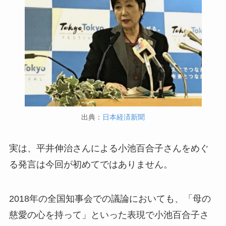
出典：
日本経済新聞
実は、平井伸治さんによる小池百合子さんをめぐ
る発言は今回が初めてではありません。
2018年の全国知事会での議論においても、「母の
慈愛の心を持って」といった表現で小池百合子さ