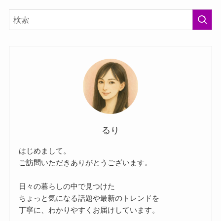
るり
はじめまして。
ご訪問いただきありがとうございます。
日々の暮らしの中で見つけた
ちょっと気になる話題や最新のトレンドを
丁寧に、わかりやすくお届けしています。