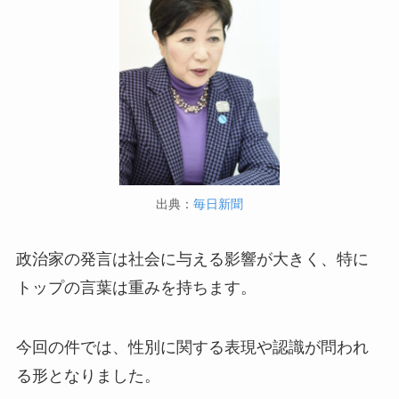
出典：
毎日新聞
政治家の発言は社会に与える影響が大きく、特に
トップの言葉は重みを持ちます。
今回の件では、性別に関する表現や認識が問われ
る形となりました。