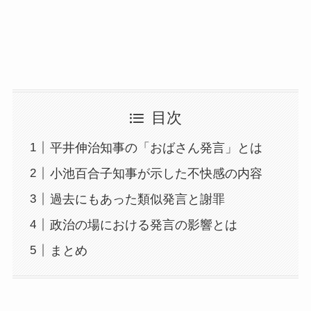
目次
平井伸治知事の「おばさん発言」とは
小池百合子知事が示した不快感の内容
過去にもあった類似発言と謝罪
政治の場における発言の影響とは
まとめ