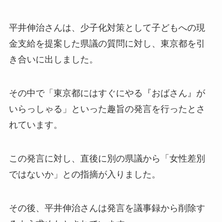
平井伸治さんは、少子化対策として子どもへの現
金支給を提案した県議の質問に対し、東京都を引
き合いに出しました。
その中で「東京都にはすぐにやる『おばさん』が
いらっしゃる」といった趣旨の発言を行ったとさ
れています。
この発言に対し、直後に別の県議から「女性差別
ではないか」との指摘が入りました。
その後、平井伸治さんは発言を議事録から削除す