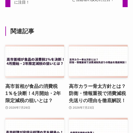
に注目！
関連記事
高市首相が食品の消費税
高市カラー骨太方針とは？
1％を決断！4月開始・2年
防衛・情報重視で消費減税
限定減税の狙いとは？
先送りの理由を徹底解説！
2026年7月29日
2026年7月23日