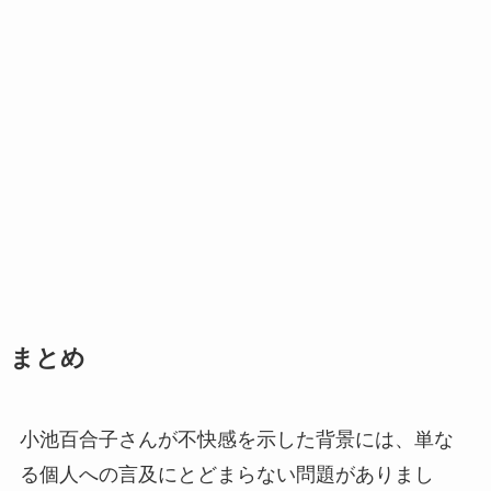
まとめ
小池百合子さんが不快感を示した背景には、単な
る個人への言及にとどまらない問題がありまし