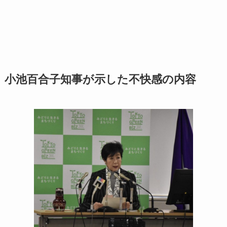
小池百合子知事が示した不快感の内容