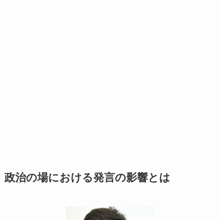
政治の場における発言の影響とは