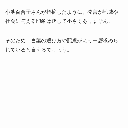
小池百合子さんが指摘したように、発言が地域や
社会に与える印象は決して小さくありません。
そのため、言葉の選び方や配慮がより一層求めら
れていると言えるでしょう。