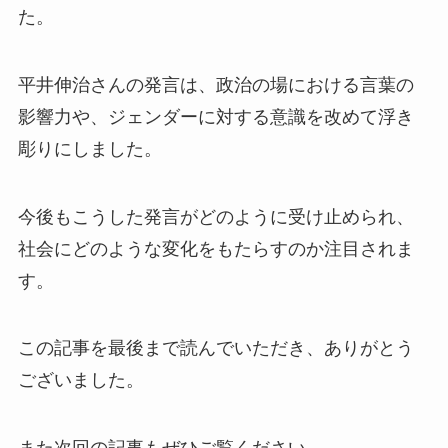
た。
平井伸治さんの発言は、政治の場における言葉の
影響力や、ジェンダーに対する意識を改めて浮き
彫りにしました。
今後もこうした発言がどのように受け止められ、
社会にどのような変化をもたらすのか注目されま
す。
この記事を最後まで読んでいただき、ありがとう
ございました。