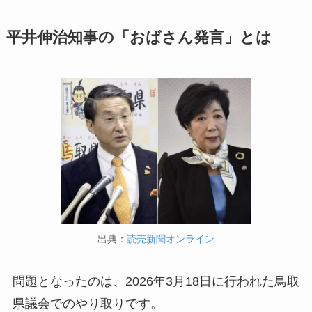
平井伸治知事の「おばさん発言」とは
出典：
読売新聞オンライン
問題となったのは、2026年3月18日に行われた鳥取
県議会でのやり取りです。