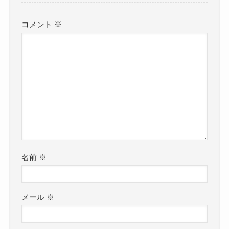
コメント
※
名前
※
メール
※