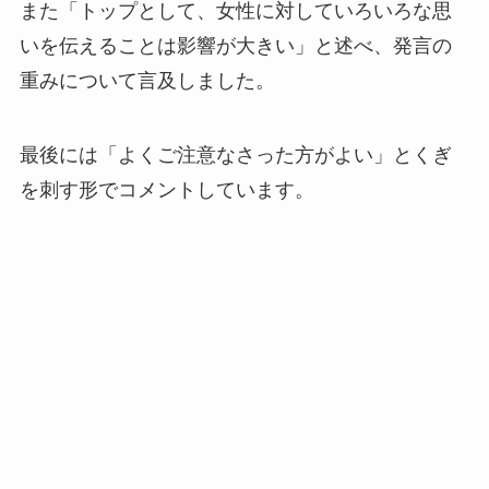
また「トップとして、女性に対していろいろな思
いを伝えることは影響が大きい」と述べ、発言の
重みについて言及しました。
最後には「よくご注意なさった方がよい」とくぎ
を刺す形でコメントしています。