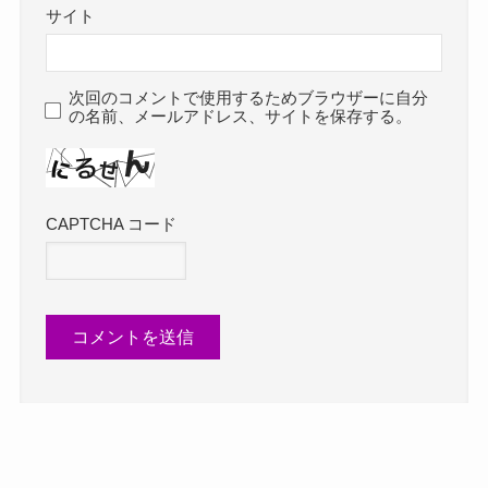
サイト
次回のコメントで使用するためブラウザーに自分
の名前、メールアドレス、サイトを保存する。
CAPTCHA コード