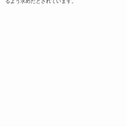
るよう求めたとされています。