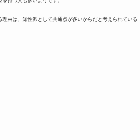
象を持つ人も多いようです。
る理由は、知性派として共通点が多いからだと考えられている