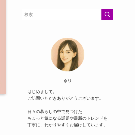
るり
はじめまして。
ご訪問いただきありがとうございます。
日々の暮らしの中で見つけた
ちょっと気になる話題や最新のトレンドを
丁寧に、わかりやすくお届けしています。