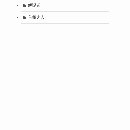
解説者
首相夫人