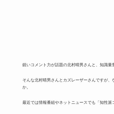
鋭いコメント力が話題の北村晴男さんと、知識量
そんな北村晴男さんとカズレーザーさんですが、
か。
最近では情報番組やネットニュースでも「知性派