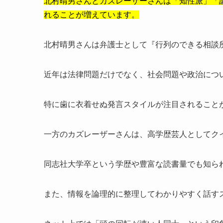
北村晴男さんとカズレーザーさんは「知性派」「
れることが増えています。
北村晴男さんは弁護士として『行列のできる相談
近年は法律問題だけでなく、社会問題や政治につ
特に歯に衣着せぬ発言スタイルが注目されること
一方のカズレーザーさんは、高学歴芸人としてク
同志社大学卒という学歴や豊富な読書量でも知ら
また、情報を論理的に整理してわかりやすく話す