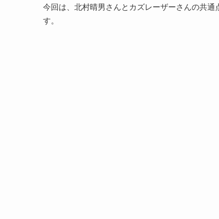
今回は、北村晴男さんとカズレーザーさんの共通
す。