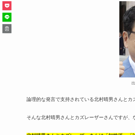
論理的な発言で支持されている北村晴男さんとカ
そんな北村晴男さんとカズレーザーさんですが、