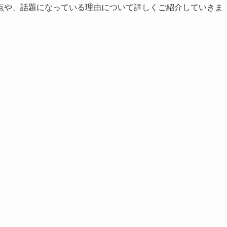
点や、話題になっている理由について詳しくご紹介していきま