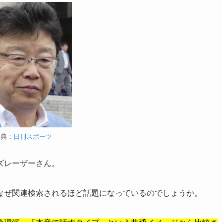
出典：
日刊スポーツ
ズレーザーさん。
なぜ関連検索されるほど話題になっているのでしょうか。