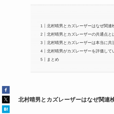
北村晴男とカズレーザーはなぜ関連
北村晴男とカズレーザーの共通点と
北村晴男とカズレーザーは本当に共
北村晴男がカズレーザーを評価して
まとめ
北村晴男とカズレーザーはなぜ関連