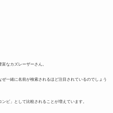
豊富なカズレーザーさん。
なぜ一緒に名前が検索されるほど注目されているのでしょう
コンビ」として比較されることが増えています。