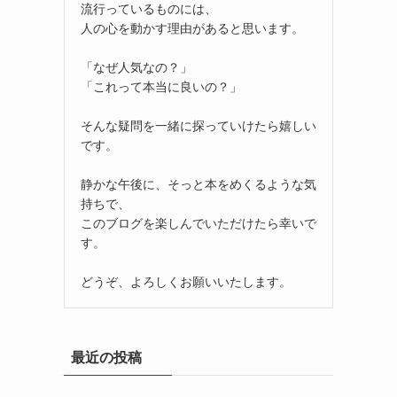
流行っているものには、
人の心を動かす理由があると思います。
「なぜ人気なの？」
「これって本当に良いの？」
そんな疑問を一緒に探っていけたら嬉しい
です。
静かな午後に、そっと本をめくるような気
持ちで、
このブログを楽しんでいただけたら幸いで
す。
どうぞ、よろしくお願いいたします。
最近の投稿