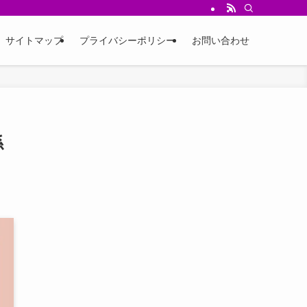
サイトマップ
プライバシーポリシー
お問い合わせ
係