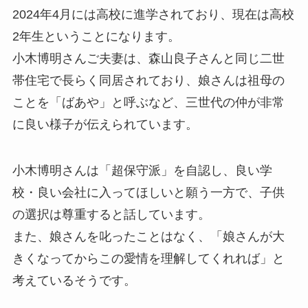
2024年4月には高校に進学されており、現在は高校
2年生ということになります。
小木博明さんご夫妻は、森山良子さんと同じ二世
帯住宅で長らく同居されており、娘さんは祖母の
ことを「ばあや」と呼ぶなど、三世代の仲が非常
に良い様子が伝えられています。
小木博明さんは「超保守派」を自認し、良い学
校・良い会社に入ってほしいと願う一方で、子供
の選択は尊重すると話しています。
また、娘さんを叱ったことはなく、「娘さんが大
きくなってからこの愛情を理解してくれれば」と
考えているそうです。