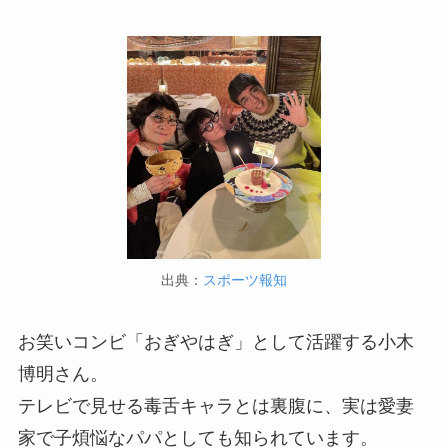
出典：
スポーツ報知
お笑いコンビ「おぎやはぎ」として活躍する小木
博明さん。
テレビで見せる毒舌キャラとは裏腹に、実は愛妻
家で子煩悩なパパとしても知られています。