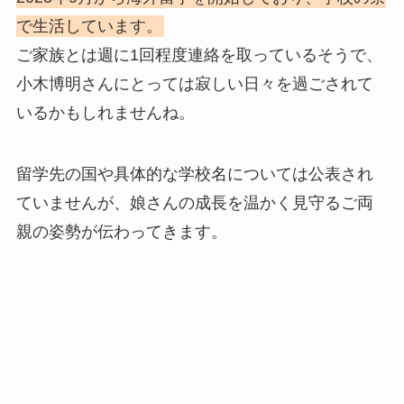
で生活しています。
ご家族とは週に1回程度連絡を取っているそうで、
小木博明さんにとっては寂しい日々を過ごされて
いるかもしれませんね。
留学先の国や具体的な学校名については公表され
ていませんが、娘さんの成長を温かく見守るご両
親の姿勢が伝わってきます。