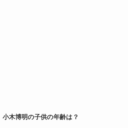
小木博明の子供の年齢は？