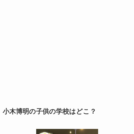
小木博明の子供の学校はどこ？