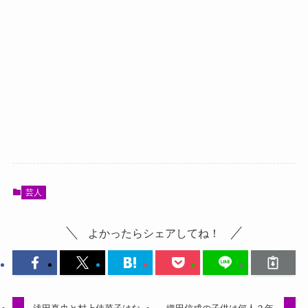
芸人
よかったらシェアしてね！