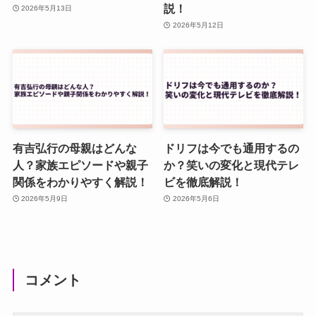
説！
2026年5月13日
2026年5月12日
有吉弘行の母親はどんな
ドリフは今でも通用するの
人？家族エピソードや親子
か？笑いの変化と現代テレ
関係をわかりやすく解説！
ビを徹底解説！
2026年5月9日
2026年5月6日
コメント