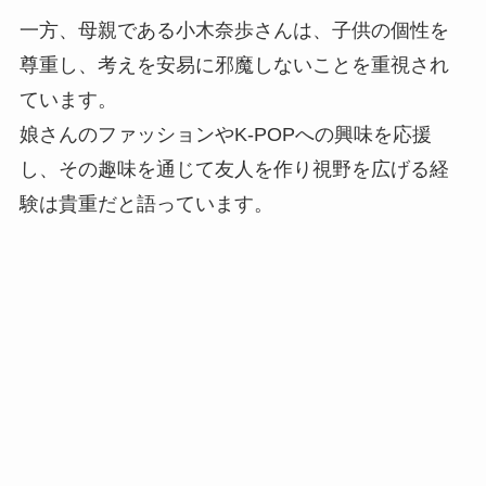
一方、母親である小木奈歩さんは、子供の個性を
尊重し、考えを安易に邪魔しないことを重視され
ています。
娘さんのファッションやK-POPへの興味を応援
し、その趣味を通じて友人を作り視野を広げる経
験は貴重だと語っています。