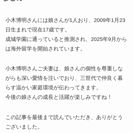
小木博明さんには娘さんが1人おり、2009年1月23
日生まれで現在17歳です。
成城学園に通っていると推測され、2025年9月から
は海外留学を開始されています。
小木博明さんご夫妻は、娘さんの個性を尊重しな
がらも深い愛情を注いでおり、三世代で仲良く暮
らす温かい家庭環境が伝わってきます。
今後の娘さんの成長と活躍が楽しみですね！
この記事を最後まで読んでいただき、ありがとう
ございました。