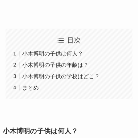
目次
小木博明の子供は何人？
小木博明の子供の年齢は？
小木博明の子供の学校はどこ？
まとめ
小木博明の子供は何人？