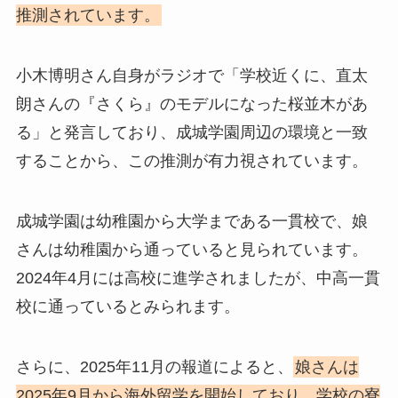
推測されています。
小木博明さん自身がラジオで「学校近くに、直太
朗さんの『さくら』のモデルになった桜並木があ
る」と発言しており、成城学園周辺の環境と一致
することから、この推測が有力視されています。
成城学園は幼稚園から大学まである一貫校で、娘
さんは幼稚園から通っていると見られています。
2024年4月には高校に進学されましたが、中高一貫
校に通っているとみられます。
さらに、2025年11月の報道によると、
娘さんは
2025年9月から海外留学を開始しており、学校の寮