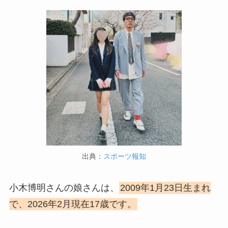
出典：
スポーツ報知
小木博明さんの娘さんは、
2009年1月23日生まれ
で、2026年2月現在17歳です。