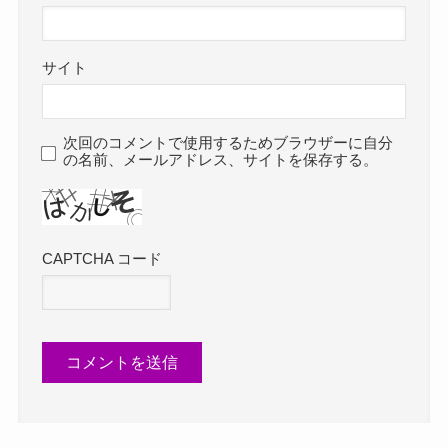
サイト
次回のコメントで使用するためブラウザーに自分
の名前、メールアドレス、サイトを保存する。
CAPTCHA コード