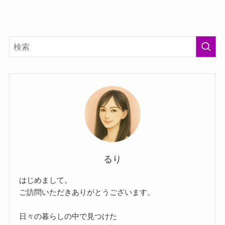
るり
はじめまして。
ご訪問いただきありがとうございます。
日々の暮らしの中で見つけた