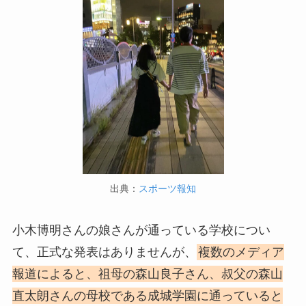
出典：
スポーツ報知
小木博明さんの娘さんが通っている学校につい
て、正式な発表はありませんが、
複数のメディア
報道によると、祖母の森山良子さん、叔父の森山
直太朗さんの母校である成城学園に通っていると