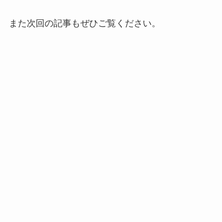
また次回の記事もぜひご覧ください。