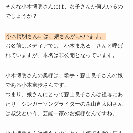
そんな小木博明さんには、お子さんが何人いるの
でしょうか？
小木博明さんには、娘さんが1人います。
お名前はメディアでは「小木まある」さんと呼ば
れていますが、本名は非公開となっています。
小木博明さんの奥様は、歌手・森山良子さんの娘
である小木奈歩さんです。
つまり、娘さんにとって森山良子さんは祖母にあ
たり、シンガーソングライターの森山直太朗さん
は叔父という、芸能一家のお嬢様なんですね。