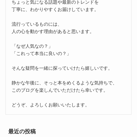
ちょっと気になる話題や最新のトレンドを
丁寧に、わかりやすくお届けしています。
流行っているものには、
人の心を動かす理由があると思います。
「なぜ人気なの？」
「これって本当に良いの？」
そんな疑問を一緒に探っていけたら嬉しいです。
静かな午後に、そっと本をめくるような気持ちで、
このブログを楽しんでいただけたら幸いです。
どうぞ、よろしくお願いいたします。
最近の投稿