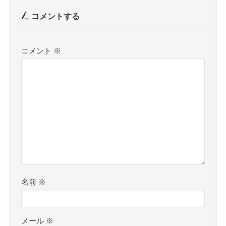
コメントする
コメント
※
名前
※
メール
※