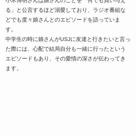
小木博明さんは娘さんのことを「何でも買い与え
る」と公言するほど溺愛しており、ラジオ番組な
どでも度々娘さんとのエピソードを語っていま
す。
中学生の時に娘さんがUSJに友達と行きたいと言っ
た際には、心配で結局自分も一緒に行ったという
エピソードもあり、その愛情の深さが伝わってき
ます。