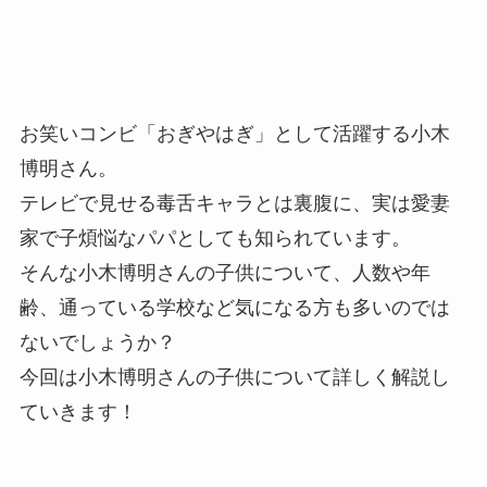
お笑いコンビ「おぎやはぎ」として活躍する小木
博明さん。
テレビで見せる毒舌キャラとは裏腹に、実は愛妻
家で子煩悩なパパとしても知られています。
そんな小木博明さんの子供について、人数や年
齢、通っている学校など気になる方も多いのでは
ないでしょうか？
今回は小木博明さんの子供について詳しく解説し
ていきます！