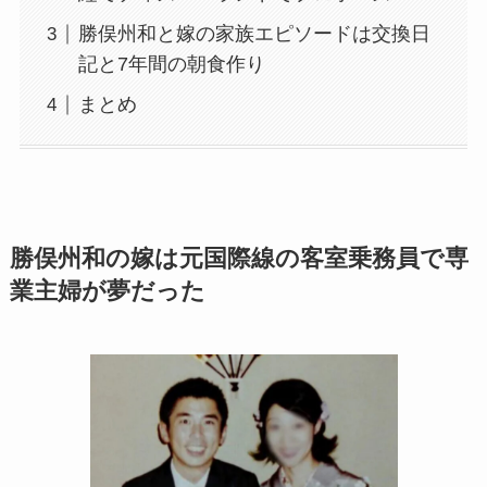
勝俣州和と嫁の家族エピソードは交換日
記と7年間の朝食作り
まとめ
勝俣州和の嫁は元国際線の客室乗務員で専
業主婦が夢だった