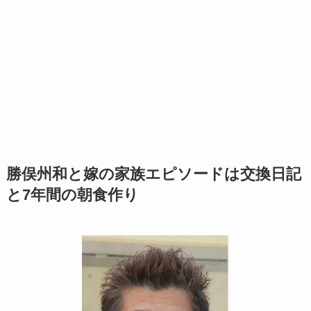
勝俣州和と嫁の家族エピソードは交換日記
と7年間の朝食作り