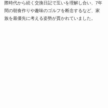
際時代から続く交換日記で互いを理解し合い、7年
間の朝食作りや趣味のゴルフを断念するなど、家
族を最優先に考える姿勢が貫かれていました。