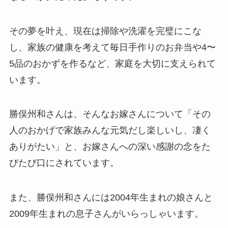
その夢を叶え、現在は掃除や洗濯を完璧にこな
し、家族の健康を考えて毎日手作りのお弁当や4〜
5品のおかずを作るなど、家庭を大切に支えられて
います。
勝俣州和さんは、そんなお嫁さんについて「その
人のおかげで家族みんな元気だし楽しいし、凄く
ありがたい」と、お嫁さんへの深い感謝の念をた
びたび口にされています。
また、勝俣州和さんには2004年生まれの娘さんと
2009年生まれの息子さんがいらっしゃいます。