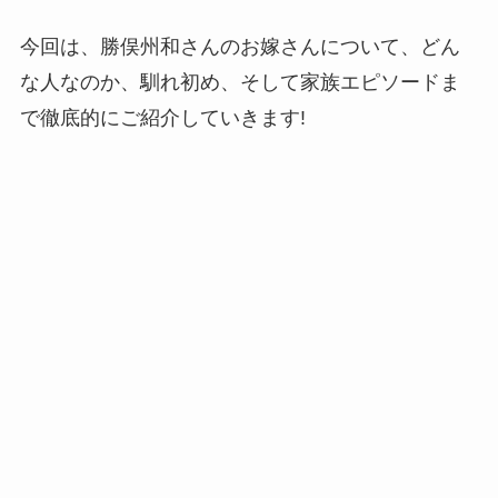
今回は、勝俣州和さんのお嫁さんについて、どん
な人なのか、馴れ初め、そして家族エピソードま
で徹底的にご紹介していきます!