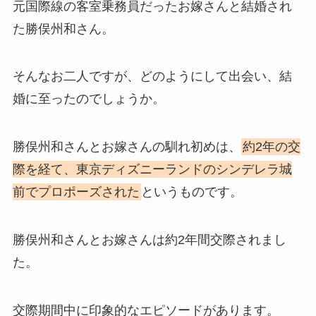
元国際線の客室乗務員だったお嫁さんと結婚され
た勝俣州和さん。
そんなお二人ですが、どのようにして出会い、結
婚に至ったのでしょうか。
勝俣州和さんとお嫁さんの馴れ初めは、
約2年の交
際を経て、東京ディズニーランドのシンデレラ城
前でプロポーズされた
というものです。
勝俣州和さんとお嫁さんは約2年間交際されまし
た。
交際期間中に印象的なエピソードがあります。