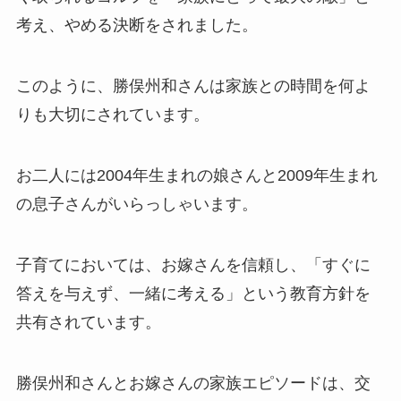
考え、やめる決断をされました。
このように、勝俣州和さんは家族との時間を何よ
りも大切にされています。
お二人には2004年生まれの娘さんと2009年生まれ
の息子さんがいらっしゃいます。
子育てにおいては、お嫁さんを信頼し、「すぐに
答えを与えず、一緒に考える」という教育方針を
共有されています。
勝俣州和さんとお嫁さんの家族エピソードは、交