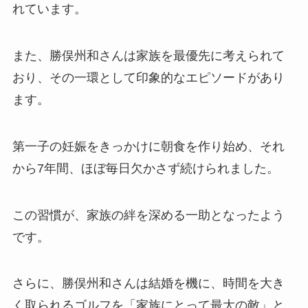
れています。
また、勝俣州和さんは家族を最優先に考えられて
おり、その一環として印象的なエピソードがあり
ます。
第一子の妊娠をきっかけに朝食を作り始め、それ
から7年間、ほぼ毎日欠かさず続けられました。
この習慣が、家族の絆を深める一助となったよう
です。
さらに、勝俣州和さんは結婚を機に、時間を大き
く取られるゴルフを「家族にとって最大の敵」と