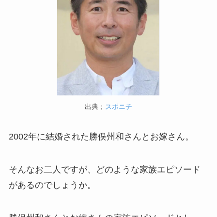
出典；
スポニチ
2002年に結婚された勝俣州和さんとお嫁さん。
そんなお二人ですが、どのような家族エピソード
があるのでしょうか。