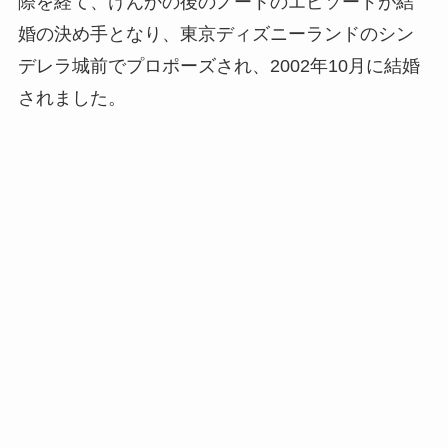
際を経て、けんかの後のノートのエピソードが結
婚の決め手となり、東京ディズニーランドのシン
デレラ城前でプロポーズされ、2002年10月に結婚
されました。