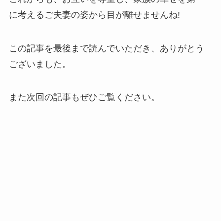
に考えるご夫妻の姿から目が離せませんね!
この記事を最後まで読んでいただき、ありがとう
ございました。
また次回の記事もぜひご覧ください。