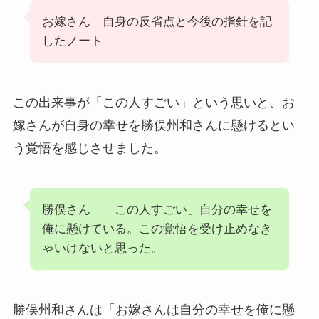
お嫁さん 自身の反省点と今後の指針を記
したノート
この出来事が「この人すごい」という思いと、お
嫁さんが自身の幸せを勝俣州和さんに懸けるとい
う覚悟を感じさせました。
勝俣さん 「この人すごい」自分の幸せを
俺に懸けている。この覚悟を受け止めなき
ゃいけないと思った。
勝俣州和さんは「お嫁さんは自分の幸せを俺に懸