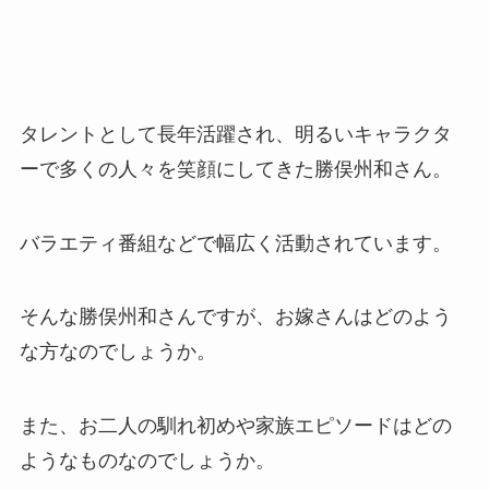
タレントとして長年活躍され、明るいキャラクタ
ーで多くの人々を笑顔にしてきた勝俣州和さん。
バラエティ番組などで幅広く活動されています。
そんな勝俣州和さんですが、お嫁さんはどのよう
な方なのでしょうか。
また、お二人の馴れ初めや家族エピソードはどの
ようなものなのでしょうか。