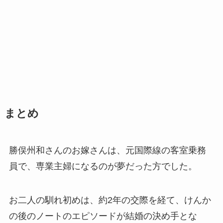
まとめ
勝俣州和さんのお嫁さんは、元国際線の客室乗務
員で、専業主婦になるのが夢だった方でした。
お二人の馴れ初めは、約2年の交際を経て、けんか
の後のノートのエピソードが結婚の決め手とな