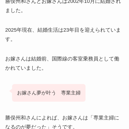
勝俣州和さんとお嫁さんは2002年10月に結婚され
ました。
2025年現在、結婚生活は23年目を迎えられていま
す。
お嫁さんは結婚前、国際線の客室乗務員として働
かれていました。
お嫁さん夢が叶う 専業主婦
勝俣州和さんによれば、お嫁さんは「専業主婦に
なるのが夢だった」そうです。