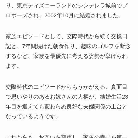
り、東京ディズニーランドのシンデレラ城前でプ
ロポーズされ、2002年10月に結婚されました。
家族エピソードとして、交際時代から続く交換日
記と、7年間続けた朝食作り、趣味のゴルフを断念
するなど、家族を最優先に考える姿勢が挙げられ
ます。
交際時代のエピソードからもうかがえる、真面目
で思いやりのあるお嫁さんの人柄が、結婚生活23
年目を迎えても変わらぬ良好な夫婦関係の土台と
なっているようです。
これからも、お互いを尊重し、家族の幸せを第一