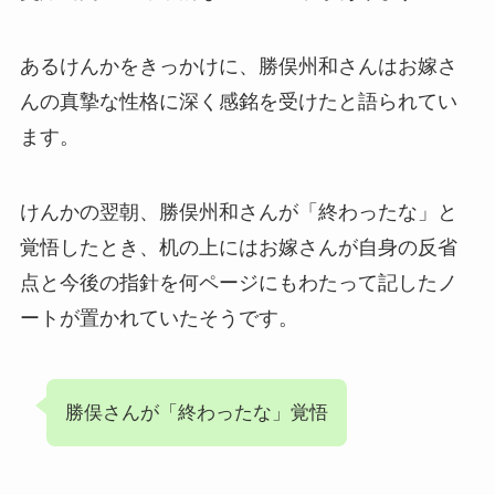
あるけんかをきっかけに、勝俣州和さんはお嫁さ
んの真摯な性格に深く感銘を受けたと語られてい
ます。
けんかの翌朝、勝俣州和さんが「終わったな」と
覚悟したとき、机の上にはお嫁さんが自身の反省
点と今後の指針を何ページにもわたって記したノ
ートが置かれていたそうです。
勝俣さんが「終わったな」覚悟