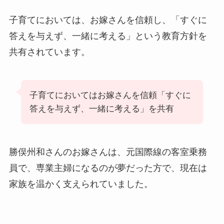
子育てにおいては、お嫁さんを信頼し、「すぐに
答えを与えず、一緒に考える」という教育方針を
共有されています。
子育てにおいてはお嫁さんを信頼「すぐに
答えを与えず、一緒に考える」を共有
勝俣州和さんのお嫁さんは、元国際線の客室乗務
員で、専業主婦になるのが夢だった方で、現在は
家族を温かく支えられていました。