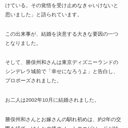
けている。その覚悟を受け止めなきゃいけないと
思いました」と語られています。
この出来事が、結婚を決意する大きな要因の一つ
となりました。
そして、勝俣州和さんは東京ディズニーランドの
シンデレラ城前で「幸せになろうよ」と告白し、
プロポーズされました。
お二人は2002年10月に結婚されました。
勝俣州和さんとお嫁さんの馴れ初めは、約2年の交