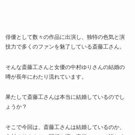
俳優として数々の作品に出演し、独特の色気と演
技力で多くのファンを魅了している斎藤工さん。
そんな斎藤工さんと女優の中村ゆりさんの結婚の
噂が長年にわたり流れています。
果たして斎藤工さんは本当に結婚しているのでし
ょうか？
そこで今回は、斎藤工さんは結婚しているのか、