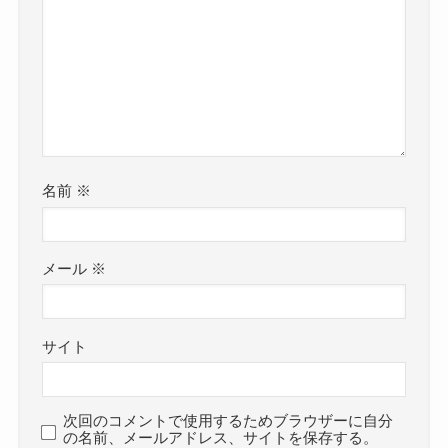
名前
※
メール
※
サイト
次回のコメントで使用するためブラウザーに自分
の名前、メールアドレス、サイトを保存する。