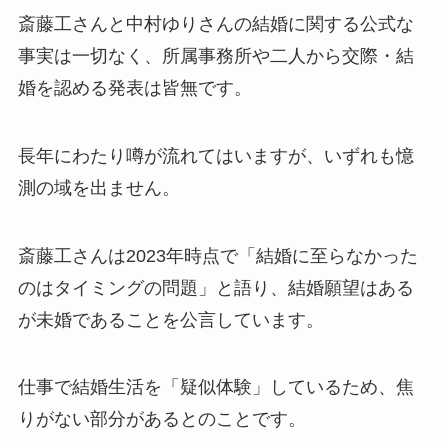
斎藤工さんと中村ゆりさんの結婚に関する公式な
事実は一切なく、所属事務所や二人から交際・結
婚を認める発表は皆無です。
長年にわたり噂が流れてはいますが、いずれも憶
測の域を出ません。
斎藤工さんは2023年時点で「結婚に至らなかった
のはタイミングの問題」と語り、結婚願望はある
が未婚であることを公言しています。
仕事で結婚生活を「疑似体験」しているため、焦
りがない部分があるとのことです。