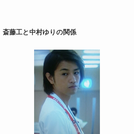
斎藤工と中村ゆりの関係