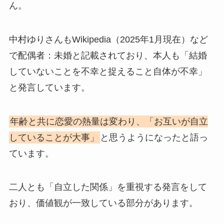
ん。
中村ゆりさんもWikipedia（2025年1月現在）など
で配偶者：未婚と記載されており、本人も「結婚
していないことを不幸と捉えること自体が不幸」
と発言しています。
年齢と共に恋愛の熱量は変わり、「お互いが自立
していることが大事」
と思うようになったと語っ
ています。
二人とも「自立した関係」を重視する発言をして
おり、価値観が一致している部分があります。