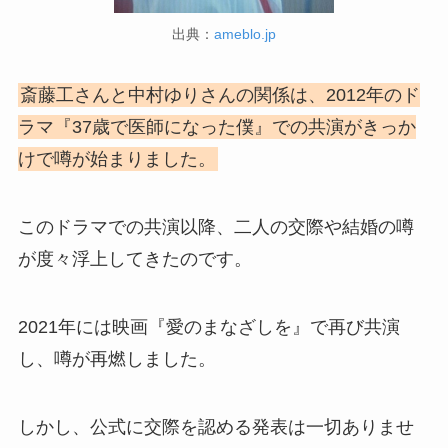
出典：
ameblo.jp
斎藤工さんと中村ゆりさんの関係は、2012年のド
ラマ『37歳で医師になった僕』での共演がきっか
けで噂が始まりました。
このドラマでの共演以降、二人の交際や結婚の噂
が度々浮上してきたのです。
2021年には映画『愛のまなざしを』で再び共演
し、噂が再燃しました。
しかし、公式に交際を認める発表は一切ありませ