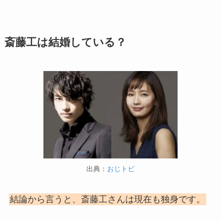
斎藤工は結婚している？
出典：
おじトビ
結論から言うと、斎藤工さんは現在も独身です。