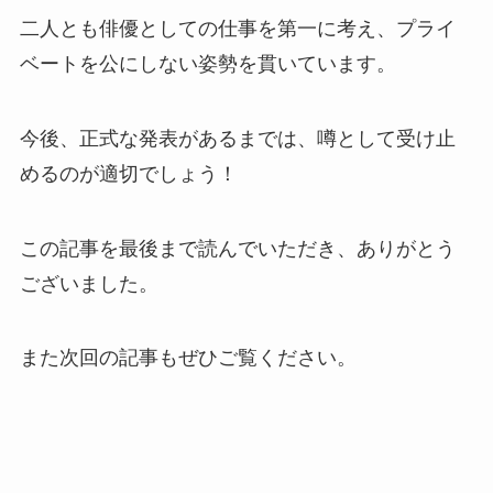
二人とも俳優としての仕事を第一に考え、プライ
ベートを公にしない姿勢を貫いています。
今後、正式な発表があるまでは、噂として受け止
めるのが適切でしょう！
この記事を最後まで読んでいただき、ありがとう
ございました。
また次回の記事もぜひご覧ください。