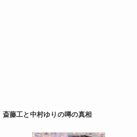
斎藤工と中村ゆりの噂の真相