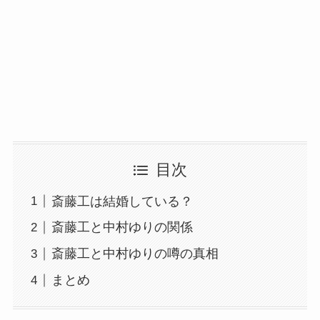
目次
斎藤工は結婚している？
斎藤工と中村ゆりの関係
斎藤工と中村ゆりの噂の真相
まとめ