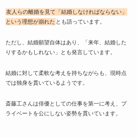
友人らの離婚を見て「結婚しなければならない」
という理想が崩れた
とも語っています。
ただし、結婚願望自体はあり、「来年、結婚した
りするかもしれない」とも発言しています。
結婚に対して柔軟な考えを持ちながらも、現時点
では独身を貫いているようです。
斎藤工さんは俳優としての仕事を第一に考え、プ
ライベートを公にしない姿勢を貫いています。