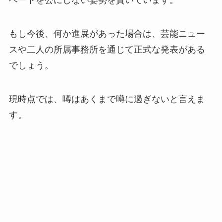
ベートを公にしない姿勢を貫いています。
もし今後、何か進展があった場合は、芸能ニュー
スや二人の所属事務所を通じて正式な発表がある
でしょう。
現時点では、噂はあくまで噂に過ぎないと言えま
す。