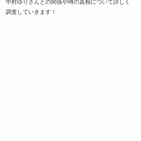
中村ゆりさんとの関係や噂の真相について詳しく
調査していきます！