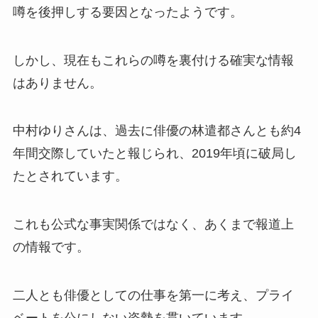
噂を後押しする要因となったようです。
しかし、現在もこれらの噂を裏付ける確実な情報
はありません。
中村ゆりさんは、過去に俳優の林遣都さんとも約4
年間交際していたと報じられ、2019年頃に破局し
たとされています。
これも公式な事実関係ではなく、あくまで報道上
の情報です。
二人とも俳優としての仕事を第一に考え、プライ