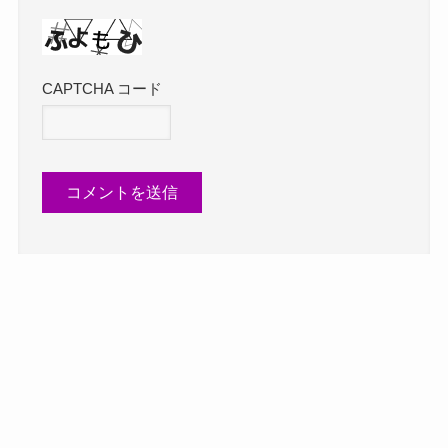
CAPTCHA コード