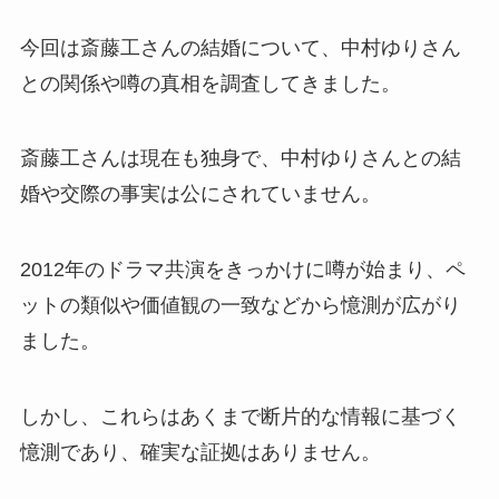
今回は斎藤工さんの結婚について、中村ゆりさん
との関係や噂の真相を調査してきました。
斎藤工さんは現在も独身で、中村ゆりさんとの結
婚や交際の事実は公にされていません。
2012年のドラマ共演をきっかけに噂が始まり、ペ
ットの類似や価値観の一致などから憶測が広がり
ました。
しかし、これらはあくまで断片的な情報に基づく
憶測であり、確実な証拠はありません。