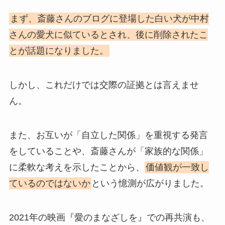
まず、斎藤さんのブログに登場した白い犬が中村
さんの愛犬に似ているとされ、後に削除されたこ
とが話題になりました。
しかし、これだけでは交際の証拠とは言えませ
ん。
また、お互いが「自立した関係」を重視する発言
をしていることや、斎藤さんが「家族的な関係」
に柔軟な考えを示したことから、
価値観が一致し
ているのではないか
という憶測が広がりました。
2021年の映画『愛のまなざしを』での再共演も、