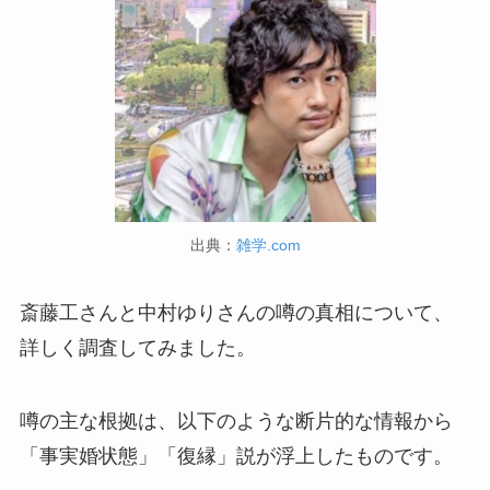
出典：
雑学.com
斎藤工さんと中村ゆりさんの噂の真相について、
詳しく調査してみました。
噂の主な根拠は、以下のような断片的な情報から
「事実婚状態」「復縁」説が浮上したものです。