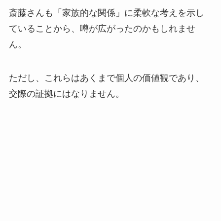
斎藤さんも「家族的な関係」に柔軟な考えを示し
ていることから、噂が広がったのかもしれませ
ん。
ただし、これらはあくまで個人の価値観であり、
交際の証拠にはなりません。