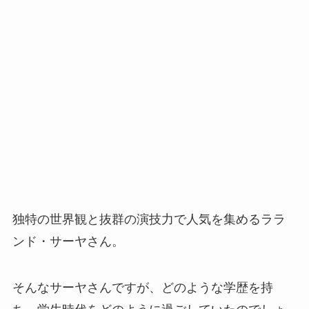
独特の世界観と抜群の演技力で人気を集めるララ
ンド・サーヤさん。
そんなサーヤさんですが、どのような学歴を持