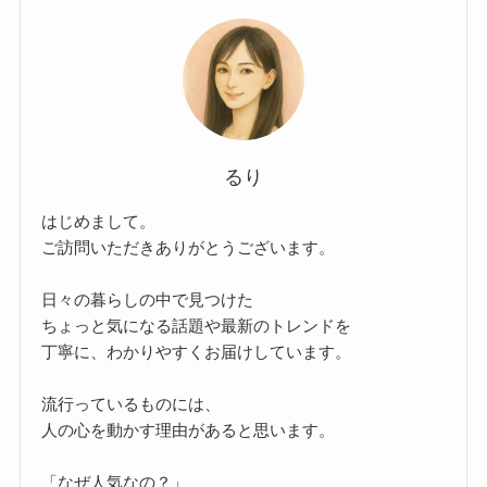
るり
はじめまして。
ご訪問いただきありがとうございます。
日々の暮らしの中で見つけた
ちょっと気になる話題や最新のトレンドを
丁寧に、わかりやすくお届けしています。
流行っているものには、
人の心を動かす理由があると思います。
「なぜ人気なの？」