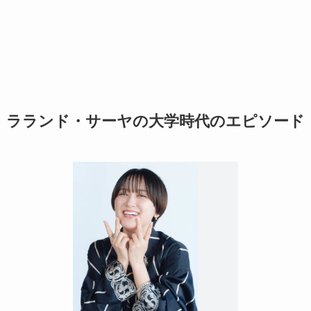
ラランド・サーヤの大学時代のエピソード