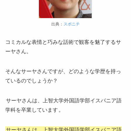
出典：
スポニチ
コミカルな表情と巧みな話術で観客を魅了するサ
ーヤさん。
そんなサーヤさんですが、どのような学歴を持っ
ているのでしょうか？
サーヤさんは、上智大学外国語学部イスパニア語
学科を卒業しています
。
サーヤさんは、上智大学外国語学部イスパニア語