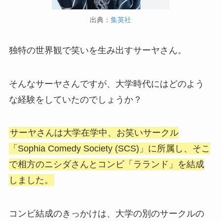
出典：
集英社
独特の世界観で笑いを生み出すサーヤさん。
そんなサーヤさんですが、大学時代にはどのよう
な経験をしていたのでしょうか？
サーヤさんは大学在学中、お笑いサークル
「Sophia Comedy Society (SCS)」に所属し、そこ
で相方のニシダさんとコンビ「ラランド」を結成
しました。
コンビ結成のきっかけは、大学の別のサークルの