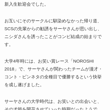
新入生歓迎会でした。
お互いにそのサークルに馴染めなかった帰り道、
SCSの先輩からの勧誘をサーヤさんが思い出し、
ニシダさんを誘ったことがコンビ結成の始まりで
す。
大学4年時には、お笑い賞レース「NOROSHI
2018」で、サーヤさんが関わったチームが漫才・
コント・ピンネタの全種目で優勝するという快挙
を成し遂げました。
サーヤさんの大学時代は、お笑いとの出会いと、
その才能を開花させていった時期だったようで