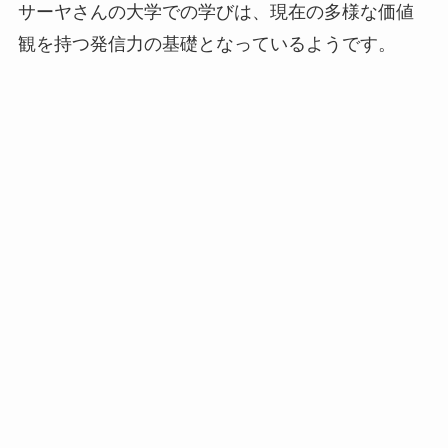
サーヤさんの大学での学びは、現在の多様な価値
観を持つ発信力の基礎となっているようです。