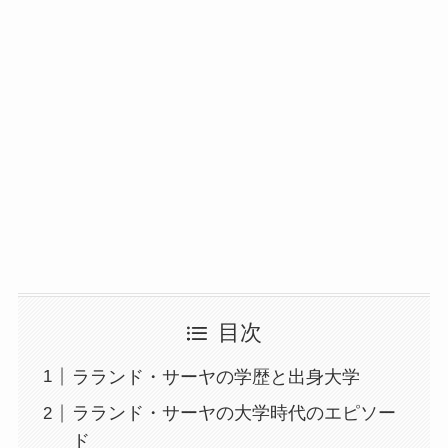
目次
ラランド・サーヤの学歴と出身大学
ラランド・サーヤの大学時代のエピソー
ド