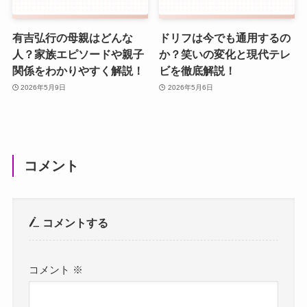
有吉弘行の母親はどんな
ドリフは今でも通用するの
人？家族エピソードや親子
か？笑いの変化と現代テレ
関係をわかりやすく解説！
ビを徹底解説！
2026年5月9日
2026年5月6日
コメント
コメントする
コメント
※