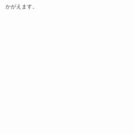
かがえます。