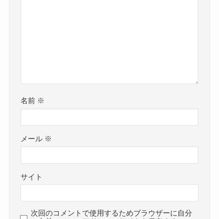
名前
※
メール
※
サイト
次回のコメントで使用するためブラウザーに自分