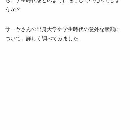
ち、学生時代をどのように過ごしていたのでしょ
うか？
サーヤさんの出身大学や学生時代の意外な素顔に
ついて、詳しく調べてみました。