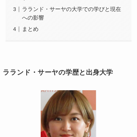
ラランド・サーヤの大学での学びと現在
への影響
まとめ
ラランド・サーヤの学歴と出身大学