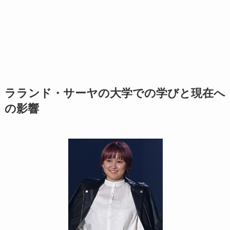
ラランド・サーヤの大学での学びと現在へ
の影響