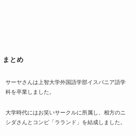
まとめ
サーヤさんは上智大学外国語学部イスパニア語学
科を卒業しました。
大学時代にはお笑いサークルに所属し、相方のニ
シダさんとコンビ「ラランド」を結成しました。