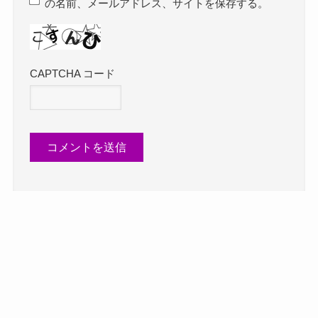
の名前、メールアドレス、サイトを保存する。
CAPTCHA コード