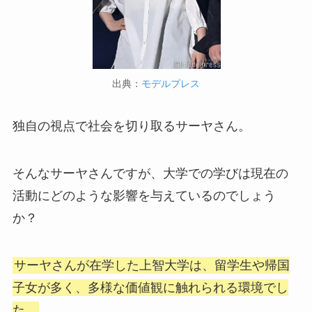
出典：
モデルプレス
独自の視点で社会を切り取るサーヤさん。
そんなサーヤさんですが、大学での学びは現在の
活動にどのような影響を与えているのでしょう
か？
サーヤさんが在学した上智大学は、留学生や帰国
子女が多く、多様な価値観に触れられる環境でし
た。