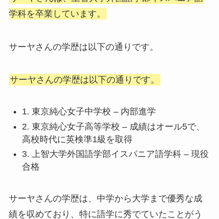
学科を卒業しています。
サーヤさんの学歴は以下の通りです。
サーヤさんの学歴は以下の通りです。
1. 東京純心女子中学校 – 内部進学
2. 東京純心女子高等学校 – 成績はオール5で、
高校時代に英検準1級を取得
3. 上智大学外国語学部イスパニア語学科 – 現役
合格
サーヤさんの学歴は、中学から大学まで優秀な成
績を収めており、特に語学に秀でていたことがう