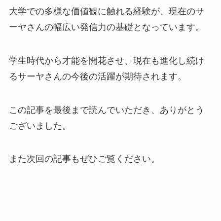
大学での多様な価値観に触れる経験が、現在のサ
ーヤさんの幅広い発信力の基礎となっています。
学生時代から才能を開花させ、現在も進化し続け
るサーヤさんの今後の活躍が期待されます。
この記事を最後まで読んでいただき、ありがとう
ございました。
また次回の記事もぜひご覧ください。