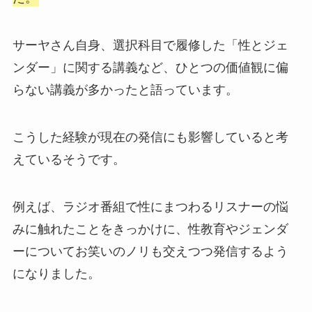
サーヤさん自身、選択科目で履修した「性とジェ
ンダー」に関する講義など、ひとつの価値観に偏
らない講義が多かったと語っています。
こうした経験が現在の発信にも影響していると考
えているそうです。
例えば、ラジオ番組で性にまつわるリスナーの悩
みに触れたことをきっかけに、性教育やジェンダ
ーについてお笑いのノリも交えつつ発信するよう
になりました。