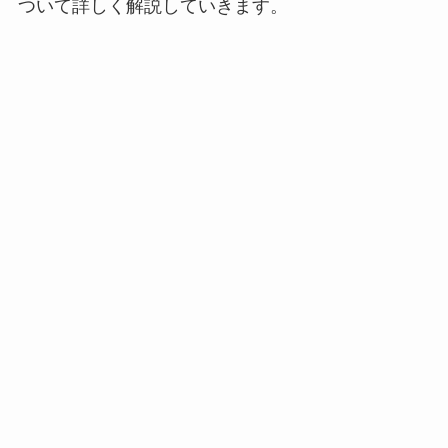
ついて詳しく解説していきます。