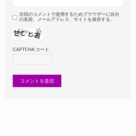
次回のコメントで使用するためブラウザーに自分
の名前、メールアドレス、サイトを保存する。
CAPTCHA コード