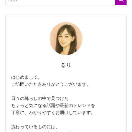
るり
はじめまして。
ご訪問いただきありがとうございます。
日々の暮らしの中で見つけた
ちょっと気になる話題や最新のトレンドを
丁寧に、わかりやすくお届けしています。
流行っているものには、