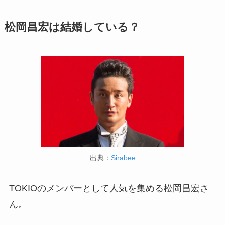
松岡昌宏は結婚している？
出典：
Sirabee
TOKIOのメンバーとして人気を集める松岡昌宏さ
ん。