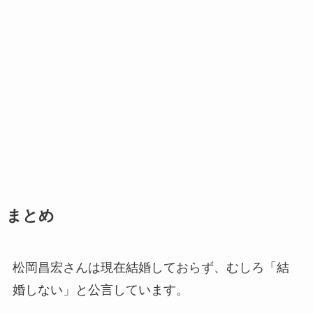
まとめ
松岡昌宏さんは現在結婚しておらず、むしろ「結
婚しない」と公言しています。