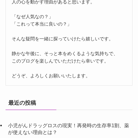
人の心を動かす理由があると思います。
「なぜ人気なの？」
「これって本当に良いの？」
そんな疑問を一緒に探っていけたら嬉しいです。
静かな午後に、そっと本をめくるような気持ちで、
このブログを楽しんでいただけたら幸いです。
どうぞ、よろしくお願いいたします。
最近の投稿
小児がんドラッグロスの現実！再発時の生存率1割、薬
が使えない理由とは？