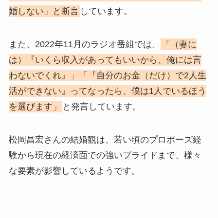
婚しない」と断言
しています。
また、2022年11月のラジオ番組では、
「（妻に
は）『いくら収入があってもいいから、俺には言
わないでくれ』」「『自分のお金（だけ）で2人生
活ができない』ってなったら、僕は1人でいるほう
を選びます」
と発言しています。
松岡昌宏さんの結婚観は、若い頃のプロポーズ経
験から現在の経済面での強いプライドまで、様々
な要素が影響しているようです。