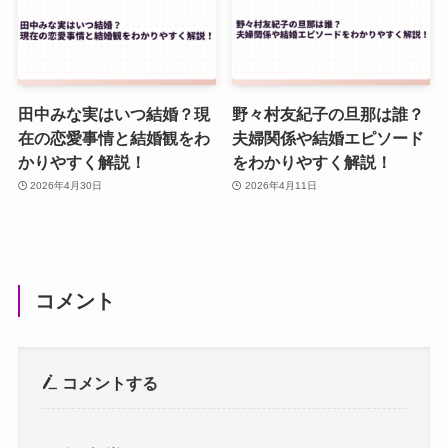
田中みな実はいつ結婚？現
野々村友紀子の旦那は誰？
在の恋愛事情と結婚観をわ
夫婦関係や結婚エピソード
かりやすく解説！
をわかりやすく解説！
2026年4月30日
2026年4月11日
コメント
コメントする