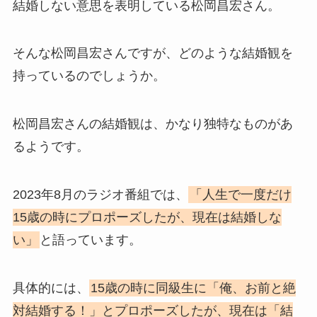
結婚しない意思を表明している松岡昌宏さん。
そんな松岡昌宏さんですが、どのような結婚観を
持っているのでしょうか。
松岡昌宏さんの結婚観は、かなり独特なものがあ
るようです。
2023年8月のラジオ番組では、
「人生で一度だけ
15歳の時にプロポーズしたが、現在は結婚しな
い」
と語っています。
具体的には、
15歳の時に同級生に「俺、お前と絶
対結婚する！」とプロポーズしたが、現在は「結