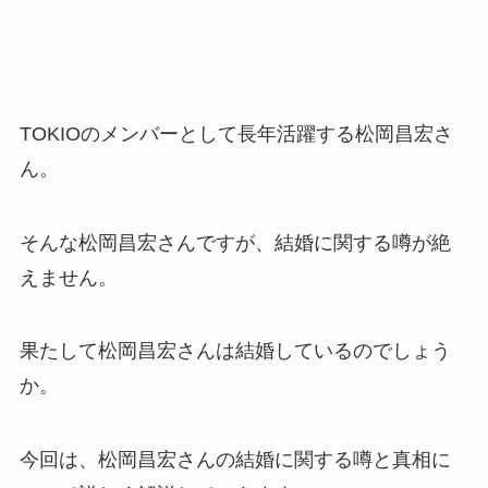
TOKIOのメンバーとして長年活躍する松岡昌宏さ
ん。
そんな松岡昌宏さんですが、結婚に関する噂が絶
えません。
果たして松岡昌宏さんは結婚しているのでしょう
か。
今回は、松岡昌宏さんの結婚に関する噂と真相に