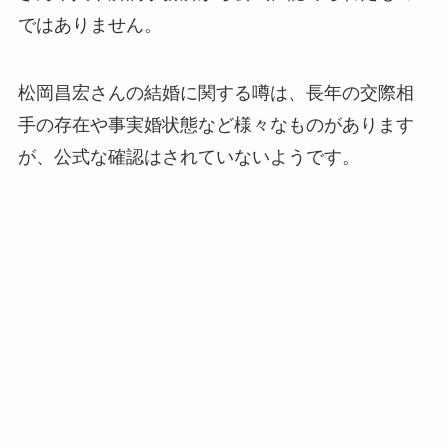
ではありません。
松岡昌宏さんの結婚に関する噂は、長年の交際相
手の存在や事実婚状態など様々なものがあります
が、公式な確認はされていないようです。