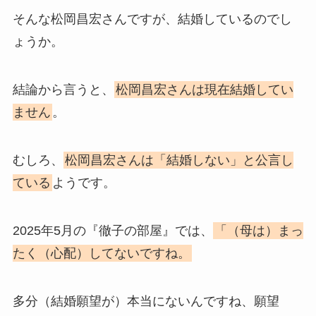
そんな松岡昌宏さんですが、結婚しているのでし
ょうか。
結論から言うと、
松岡昌宏さんは現在結婚してい
ません
。
むしろ、
松岡昌宏さんは「結婚しない」と公言し
ている
ようです。
2025年5月の『徹子の部屋』では、
「（母は）まっ
たく（心配）してないですね。
多分（結婚願望が）本当にないんですね、願望