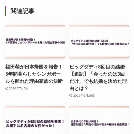
関連記事
福田萌が日本帰国を報告！
ビッグダディ8回目の結婚
5年間暮らしたシンガポー
【追記】「会ったのは3回
ルを離れた理由家族の決断
だけ」でも結婚を決めた理
由とは？
2026年7月5日
2026年6月26日