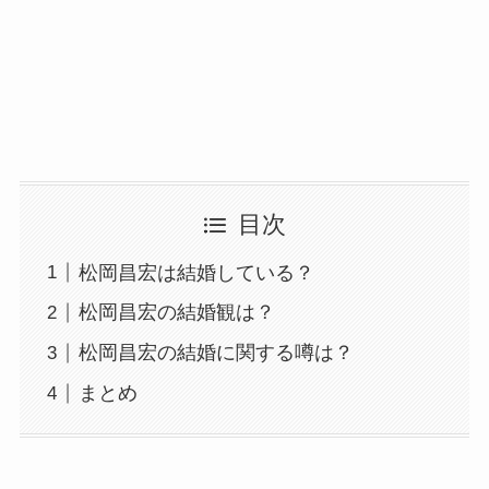
目次
松岡昌宏は結婚している？
松岡昌宏の結婚観は？
松岡昌宏の結婚に関する噂は？
まとめ