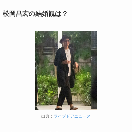
松岡昌宏の結婚観は？
出典：
ライブドアニュース