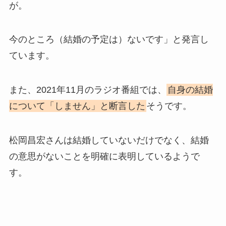
が。
今のところ（結婚の予定は）ないです」と発言し
ています。
また、2021年11月のラジオ番組では、
自身の結婚
について「しません」と断言した
そうです。
松岡昌宏さんは結婚していないだけでなく、結婚
の意思がないことを明確に表明しているようで
す。