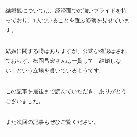
結婚観については、経済面での強いプライドを持
っており、1人でいることを選ぶ姿勢を見せていま
す。
結婚に関する噂はありますが、公式な確認はされ
ておらず、松岡昌宏さんは一貫して「結婚しな
い」という立場を貫いているようです。
この記事を最後まで読んでいただき、ありがとう
ございました。
また次回の記事もぜひご覧ください。