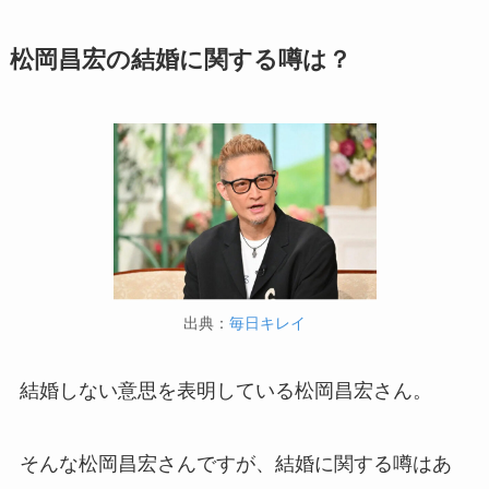
松岡昌宏の結婚に関する噂は？
出典：
毎日キレイ
結婚しない意思を表明している松岡昌宏さん。
そんな松岡昌宏さんですが、結婚に関する噂はあ