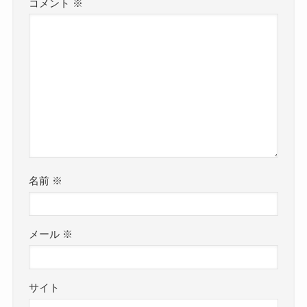
コメント
※
名前
※
メール
※
サイト