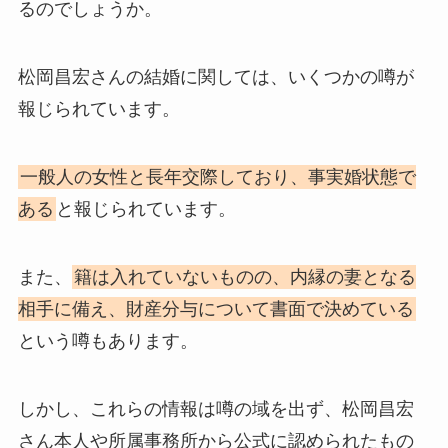
るのでしょうか。
松岡昌宏さんの結婚に関しては、いくつかの噂が
報じられています。
一般人の女性と長年交際しており、事実婚状態で
ある
と報じられています。
また、
籍は入れていないものの、内縁の妻となる
相手に備え、財産分与について書面で決めている
という噂もあります。
しかし、これらの情報は噂の域を出ず、松岡昌宏
さん本人や所属事務所から公式に認められたもの