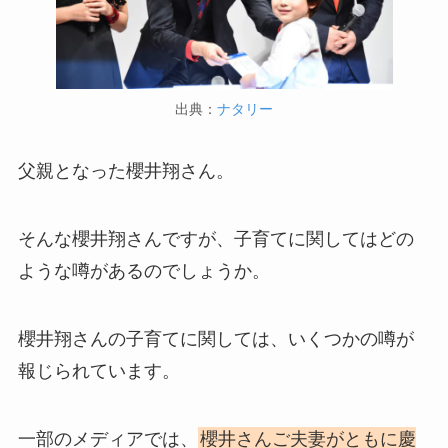
出典：
ナタリー
父親となった櫻井翔さん。
そんな櫻井翔さんですが、子育てに関してはどの
ような噂があるのでしょうか。
櫻井翔さんの子育てに関しては、いくつかの噂が
報じられています。
一部のメディアでは、
櫻井さんご夫妻がともに慶