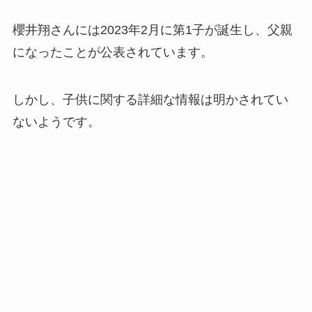
櫻井翔さんには2023年2月に第1子が誕生し、父親
になったことが公表されています。
しかし、子供に関する詳細な情報は明かされてい
ないようです。