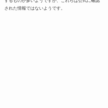
するものが多いようですが、これらは公式に確認
された情報ではないようです。