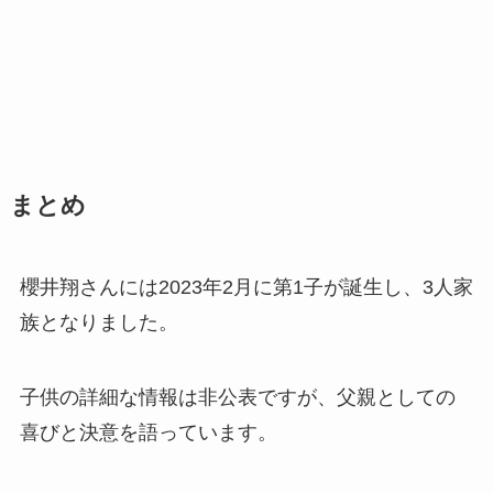
まとめ
櫻井翔さんには2023年2月に第1子が誕生し、3人家
族となりました。
子供の詳細な情報は非公表ですが、父親としての
喜びと決意を語っています。