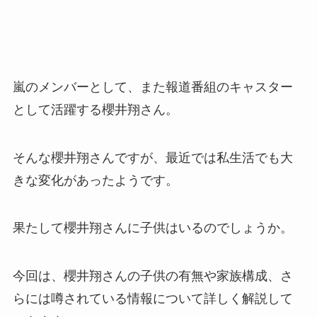
嵐のメンバーとして、また報道番組のキャスター
として活躍する櫻井翔さん。
そんな櫻井翔さんですが、最近では私生活でも大
きな変化があったようです。
果たして櫻井翔さんに子供はいるのでしょうか。
今回は、櫻井翔さんの子供の有無や家族構成、さ
らには噂されている情報について詳しく解説して