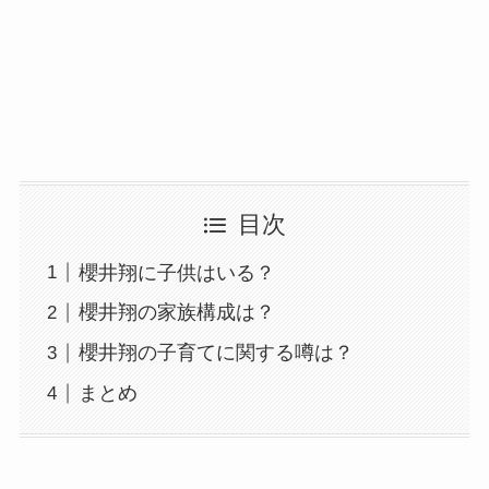
目次
櫻井翔に子供はいる？
櫻井翔の家族構成は？
櫻井翔の子育てに関する噂は？
まとめ