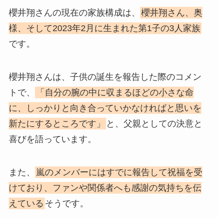
櫻井翔さんの現在の家族構成は、
櫻井翔さん、奥
様、そして2023年2月に生まれた第1子の3人家族
です。
櫻井翔さんは、子供の誕生を報告した際のコメン
トで、
「自分の腕の中に収まるほどの小さな命
に、しっかりと向き合っていかなければと思いを
新たにするところです」
と、父親としての決意と
喜びを語っています。
また、
嵐のメンバーにはすでに報告して祝福を受
けており、ファンや関係者へも感謝の気持ちを伝
えている
そうです。