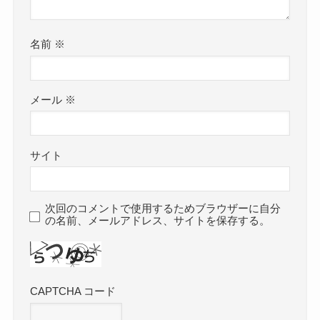
名前
※
メール
※
サイト
次回のコメントで使用するためブラウザーに自分
の名前、メールアドレス、サイトを保存する。
CAPTCHA コード