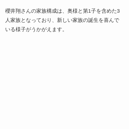
櫻井翔さんの家族構成は、奥様と第1子を含めた3
人家族となっており、新しい家族の誕生を喜んで
いる様子がうかがえます。