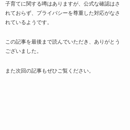
子育てに関する噂はありますが、公式な確認はさ
れておらず、プライバシーを尊重した対応がなさ
れているようです。
この記事を最後まで読んでいただき、ありがとう
ございました。
また次回の記事もぜひご覧ください。