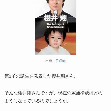
出典：
TikTok
第1子の誕生を発表した櫻井翔さん。
そんな櫻井翔さんですが、現在の家族構成はどの
ようになっているのでしょうか。