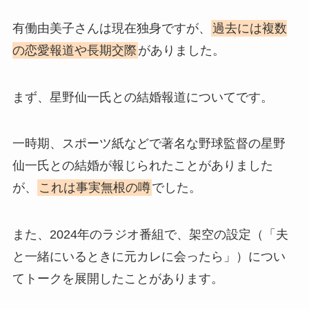
有働由美子さんは現在独身ですが、
過去には複数
の恋愛報道や長期交際
がありました。
まず、星野仙一氏との結婚報道についてです。
一時期、スポーツ紙などで著名な野球監督の星野
仙一氏との結婚が報じられたことがありました
が、
これは事実無根の噂
でした。
また、2024年のラジオ番組で、架空の設定（「夫
と一緒にいるときに元カレに会ったら」）につい
てトークを展開したことがあります。