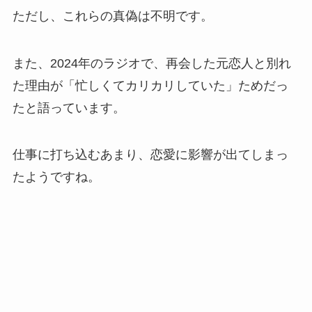
ただし、これらの真偽は不明です。
また、2024年のラジオで、再会した元恋人と別れ
た理由が「忙しくてカリカリしていた」ためだっ
たと語っています。
仕事に打ち込むあまり、恋愛に影響が出てしまっ
たようですね。