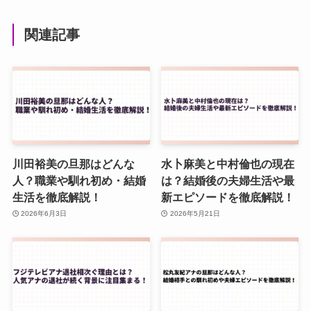
関連記事
川田裕美の旦那はどんな
水卜麻美と中村倫也の現在
人？職業や馴れ初め・結婚
は？結婚後の夫婦生活や最
生活を徹底解説！
新エピソードを徹底解説！
2026年6月3日
2026年5月21日