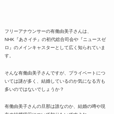
フリーアナウンサーの有働由美子さんは、
NHK『あさイチ』の初代総合司会や『ニュースゼ
ロ』のメインキャスターとして広く知られていま
す。
そんな有働由美子さんですが、プライベートにつ
いては謎が多く、結婚しているのか気になる方も
多いのではないでしょうか？
有働由美子さんの旦那は誰なのか、結婚の噂や現