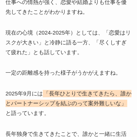
仕事への情熱が強く、恋愛や結婚よりも仕事を優
先してきたことがわかりますね。
現在の心境（2024-2025年）としては、「恋愛はリ
スクが大きい」と冷静に語る一方、「尽くしすぎ
て疲れた」とも話しています。
一定の距離感を持った様子がうかがえますね。
2025年9月には
「長年ひとりで生きてきたら、誰か
とパートナーシップを結ぶのって案外難しいな」
と語っています。
長年独身で生きてきたことで、誰かと一緒に生活