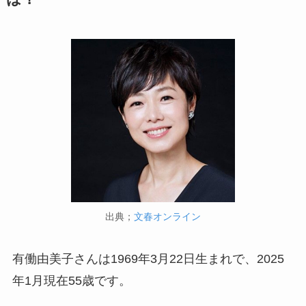
出典；
文春オンライン
有働由美子さんは1969年3月22日生まれで、2025
年1月現在55歳です。