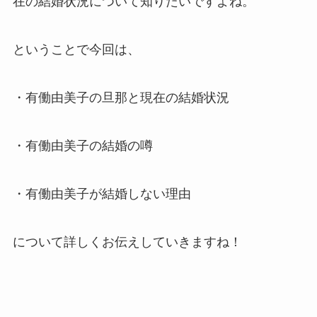
在の結婚状況について知りたいですよね。
ということで今回は、
・有働由美子の旦那と現在の結婚状況
・有働由美子の結婚の噂
・有働由美子が結婚しない理由
について詳しくお伝えしていきますね！