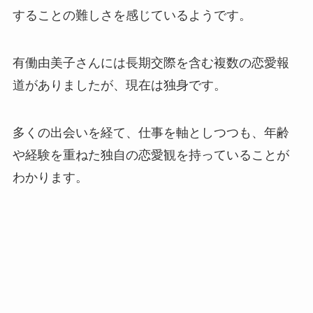
することの難しさを感じているようです。
有働由美子さんには長期交際を含む複数の恋愛報
道がありましたが、現在は独身です。
多くの出会いを経て、仕事を軸としつつも、年齢
や経験を重ねた独自の恋愛観を持っていることが
わかります。