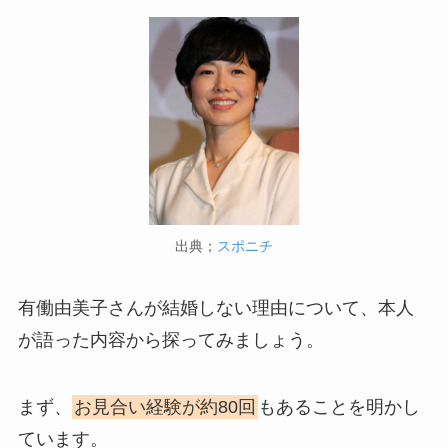
出典；
スポニチ
有働由美子さんが結婚しない理由について、本人
が語った内容から探ってみましょう。
まず、
お見合い経験が約80回
もあることを明かし
ています。