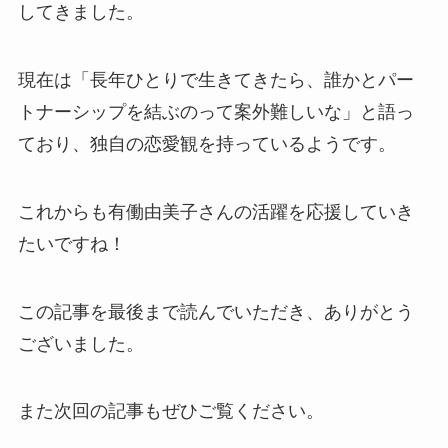
してきました。
現在は「長年ひとりで生きてきたら、誰かとパー
トナーシップを結ぶのって案外難しいな」と語っ
ており、独自の恋愛観を持っているようです。
これからも有働由美子さんの活躍を応援していき
たいですね！
この記事を最後まで読んでいただき、ありがとう
ございました。
また次回の記事もぜひご覧ください。