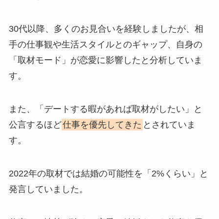
30代以降、多くのお見合いを経験しましたが、相
手の仕事観や生活スタイルとのギャップ、自身の
「取材モード」が恋愛に影響したと分析していま
す。
また、「デートする暇があれば取材がしたい」と
公言するほど
仕事を優先してきた
とされていま
す。
2022年の取材では結婚の可能性を「2%くらい」と
発言していました。