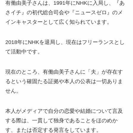
有働由美子さんは、1991年にNHKに入局し、『あ
さイチ』の初代総合司会や『ニュースゼロ』のメ
インキャスターとして広く知られています。
2018年にNHKを退局し、現在はフリーランスとし
て活動中です。
現在のところ、有働由美子さんに「夫」が存在す
るという確固たる証拠や本人の公表は一切ありま
せん。
本人がメディアで自分の恋愛や結婚について言及
する際は、一貫して独身であることをほのめか
す、または否定する発言をしています。