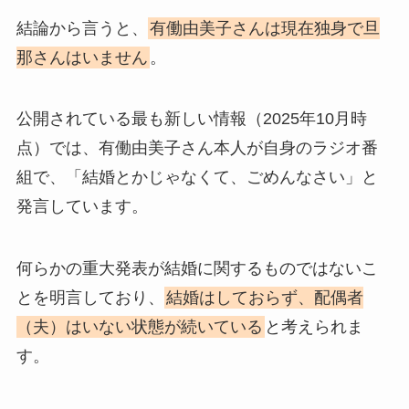
結論から言うと、
有働由美子さんは現在独身で旦
那さんはいません
。
公開されている最も新しい情報（2025年10月時
点）では、有働由美子さん本人が自身のラジオ番
組で、「結婚とかじゃなくて、ごめんなさい」と
発言しています。
何らかの重大発表が結婚に関するものではないこ
とを明言しており、
結婚はしておらず、配偶者
（夫）はいない状態が続いている
と考えられま
す。