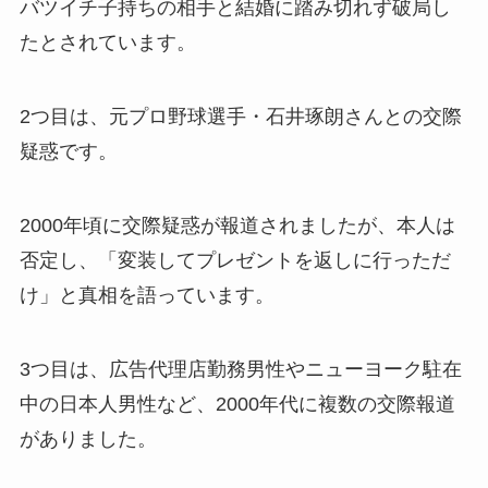
バツイチ子持ちの相手と結婚に踏み切れず破局し
たとされています。
2つ目は、元プロ野球選手・石井琢朗さんとの交際
疑惑です。
2000年頃に交際疑惑が報道されましたが、本人は
否定し、「変装してプレゼントを返しに行っただ
け」と真相を語っています。
3つ目は、広告代理店勤務男性やニューヨーク駐在
中の日本人男性など、2000年代に複数の交際報道
がありました。