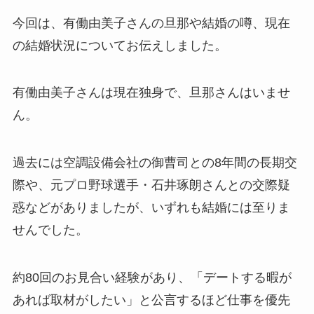
今回は、有働由美子さんの旦那や結婚の噂、現在
の結婚状況についてお伝えしました。
有働由美子さんは現在独身で、旦那さんはいませ
ん。
過去には空調設備会社の御曹司との8年間の長期交
際や、元プロ野球選手・石井琢朗さんとの交際疑
惑などがありましたが、いずれも結婚には至りま
せんでした。
約80回のお見合い経験があり、「デートする暇が
あれば取材がしたい」と公言するほど仕事を優先