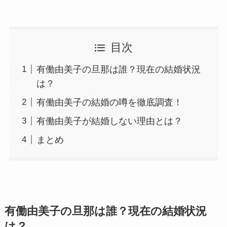
目次
有働由美子の旦那は誰？現在の結婚状況
は？
有働由美子の結婚の噂を徹底調査！
有働由美子が結婚しない理由とは？
まとめ
有働由美子の旦那は誰？現在の結婚状況
は？