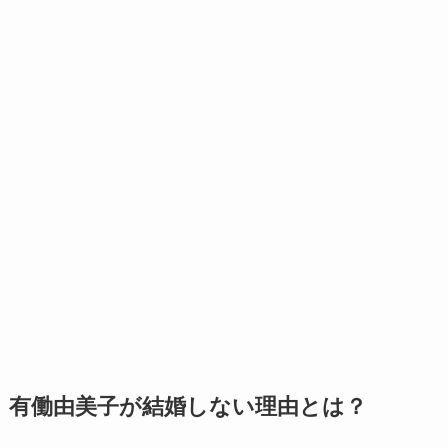
有働由美子が結婚しない理由とは？