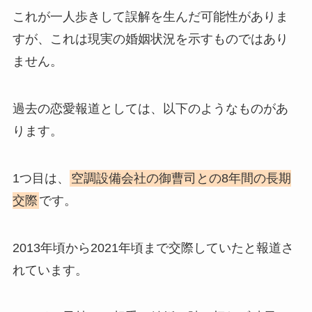
これが一人歩きして誤解を生んだ可能性がありま
すが、これは現実の婚姻状況を示すものではあり
ません。
過去の恋愛報道としては、以下のようなものがあ
ります。
1つ目は、
空調設備会社の御曹司との8年間の長期
交際
です。
2013年頃から2021年頃まで交際していたと報道さ
れています。