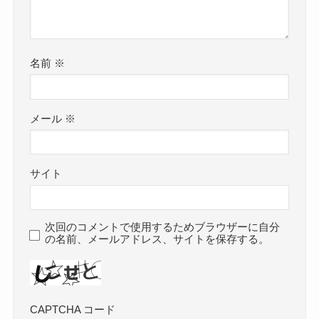
名前
※
メール
※
サイト
次回のコメントで使用するためブラウザーに自分
の名前、メールアドレス、サイトを保存する。
CAPTCHA コード