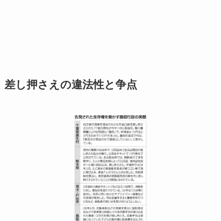
差し押さえの違法性と争点