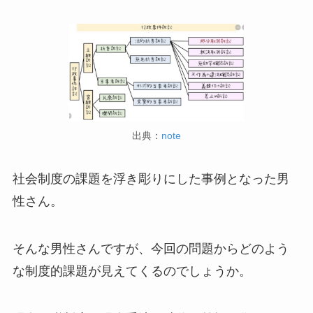
出典：
note
社会制度の課題を浮き彫りにした事例となった男
性さん。
そんな男性さんですが、今回の問題からどのよう
な制度的課題が見えてくるのでしょうか。