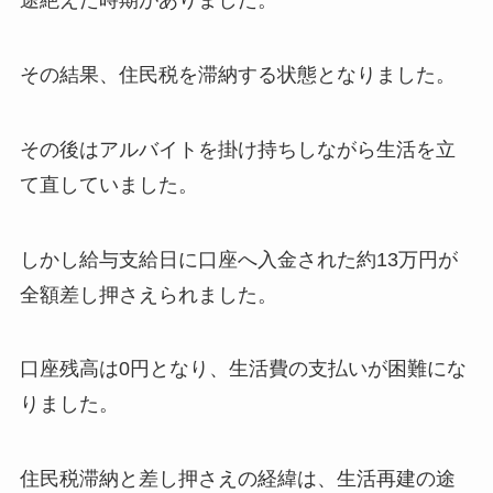
途絶えた時期がありました。
その結果、住民税を滞納する状態となりました。
その後はアルバイトを掛け持ちしながら生活を立
て直していました。
しかし給与支給日に口座へ入金された約13万円が
全額差し押さえられました。
口座残高は0円となり、生活費の支払いが困難にな
りました。
住民税滞納と差し押さえの経緯は、生活再建の途