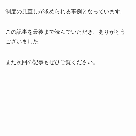
制度の見直しが求められる事例となっています。
この記事を最後まで読んでいただき、ありがとう
ございました。
また次回の記事もぜひご覧ください。