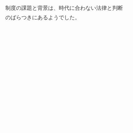
制度の課題と背景は、時代に合わない法律と判断
のばらつきにあるようでした。