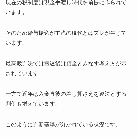
現在の税制度は現金手渡し時代を前提に作られて
います。
そのため給与振込が主流の現代とはズレが生じて
います。
最高裁判決では振込後は預金とみなす考え方が示
されています。
一方で近年は入金直後の差し押さえを違法とする
判例も増えています。
このように判断基準が分かれている状況です。