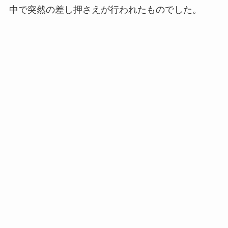
中で突然の差し押さえが行われたものでした。