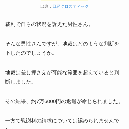
出典：
日経クロスティック
裁判で自らの状況を訴えた男性さん。
そんな男性さんですが、地裁はどのような判断を
下したのでしょうか。
地裁は差し押さえが可能な範囲を超えていると判
断しました。
その結果、約7万6000円の返還が命じられました。
一方で慰謝料の請求については認められませんで