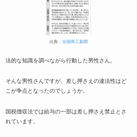
出典：
全国商工新聞
法的な知識を調べながら行動した男性さん。
そんな男性さんですが、差し押さえの違法性はど
こが争点となったのでしょうか。
国税徴収法では給与の一部は差し押さえ禁止とさ
れています。