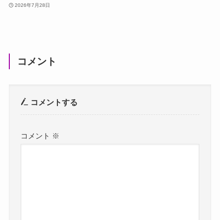
2026年7月28日
コメント
コメントする
コメント
※