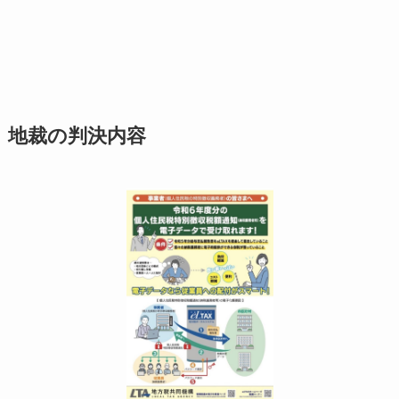
地裁の判決内容