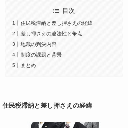
目次
住民税滞納と差し押さえの経緯
差し押さえの違法性と争点
地裁の判決内容
制度の課題と背景
まとめ
住民税滞納と差し押さえの経緯