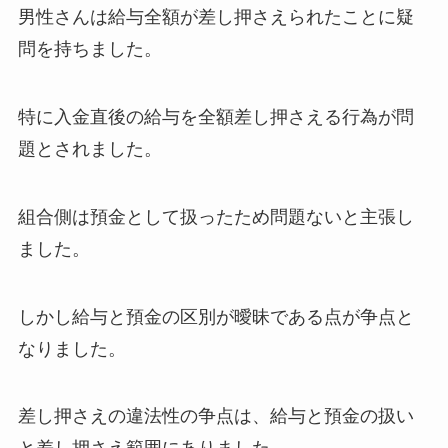
男性さんは給与全額が差し押さえられたことに疑
問を持ちました。
特に入金直後の給与を全額差し押さえる行為が問
題とされました。
組合側は預金として扱ったため問題ないと主張し
ました。
しかし給与と預金の区別が曖昧である点が争点と
なりました。
差し押さえの違法性の争点は、給与と預金の扱い