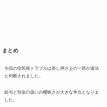
まとめ
今回の住民税トラブルは差し押さえの一部が違法
と判断されました。
給与と預金の扱いの曖昧さが大きな争点となりま
した。