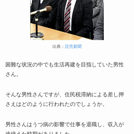
出典：
読売新聞
困難な状況の中でも生活再建を目指していた男性
さん。
そんな男性さんですが、住民税滞納による差し押
さえはどのように行われたのでしょうか。
男性さんはうつ病の影響で仕事を退職し、収入が