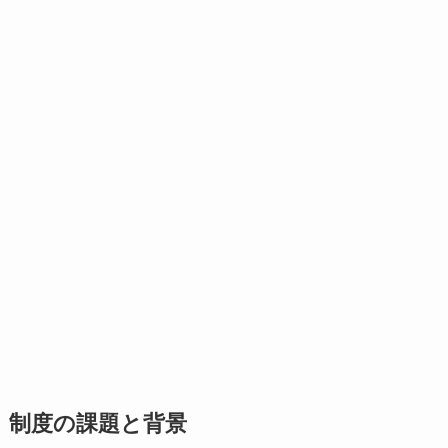
制度の課題と背景