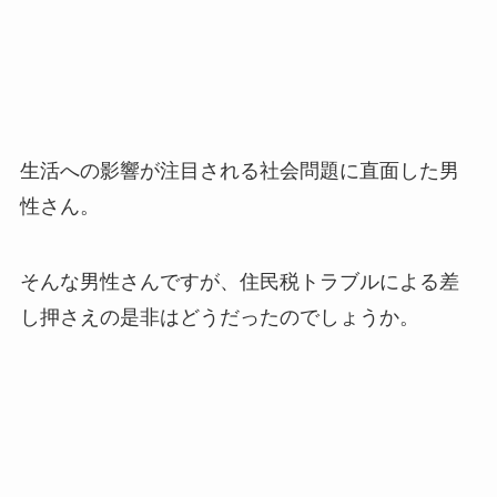
生活への影響が注目される社会問題に直面した男
性さん。
そんな男性さんですが、住民税トラブルによる差
し押さえの是非はどうだったのでしょうか。