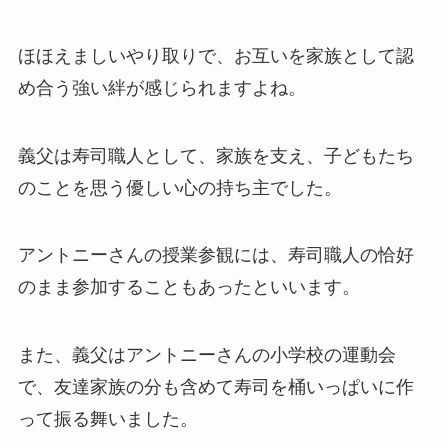
ほほえましいやり取りで、お互いを家族として認
め合う強い絆が感じられますよね。
義父は寿司職人として、家族を支え、子どもたち
のことを思う優しい心の持ち主でした。
アントニーさんの授業参観には、寿司職人の恰好
のまま参加することもあったといいます。
また、義父はアントニーさんの小学校の運動会
で、友達家族の分も含めて寿司を桶いっぱいに作
って振る舞いました。