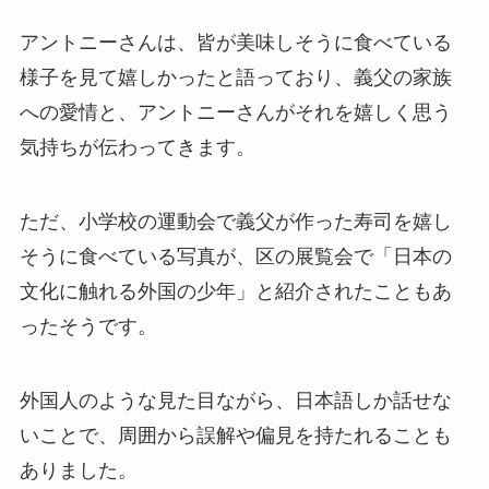
アントニーさんは、皆が美味しそうに食べている
様子を見て嬉しかったと語っており、義父の家族
への愛情と、アントニーさんがそれを嬉しく思う
気持ちが伝わってきます。
ただ、小学校の運動会で義父が作った寿司を嬉し
そうに食べている写真が、区の展覧会で「日本の
文化に触れる外国の少年」と紹介されたこともあ
ったそうです。
外国人のような見た目ながら、日本語しか話せな
いことで、周囲から誤解や偏見を持たれることも
ありました。