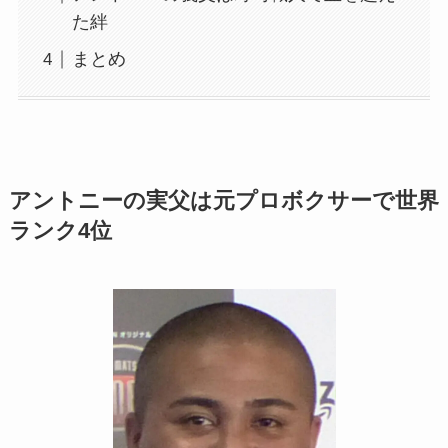
た絆
まとめ
アントニーの実父は元プロボクサーで世界
ランク4位