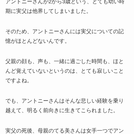
アントニーさんが2から3歳という、とても幼い時
期に実父は他界してしまいました。
そのため、アントニーさんには実父についての記
憶がほとんどないんです。
父親の顔も、声も、一緒に過ごした時間も、ほと
んど覚えていないというのは、とても寂しいこと
ですよね。
でも、アントニーさんはそんな悲しい経験を乗り
越えて、明るく前向きに生きてこられました。
実父の死後、母親のてる美さんは女手一つでアン