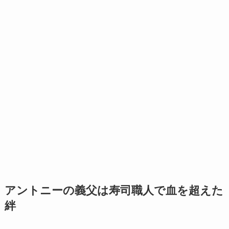
アントニーの義父は寿司職人で血を超えた
絆