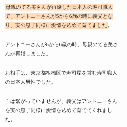
母親のてる美さんが再婚した日本人の寿司職人
で、アントニーさんが5から6歳の時に義父とな
り、実の息子同様に愛情を込めて育てました
。
アントニーさんが5から6歳の時、母親のてる美さ
んが再婚しました。
お相手は、東京都板橋区で寿司屋を営む寿司職人
の日本人男性でした。
血は繋がっていませんが、義父はアントニーさん
を実の息子同様に愛情を込めて育ててくれまし
た。