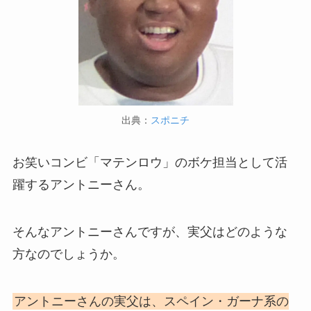
出典：
スポニチ
お笑いコンビ「マテンロウ」のボケ担当として活
躍するアントニーさん。
そんなアントニーさんですが、実父はどのような
方なのでしょうか。
アントニーさんの実父は、スペイン・ガーナ系の