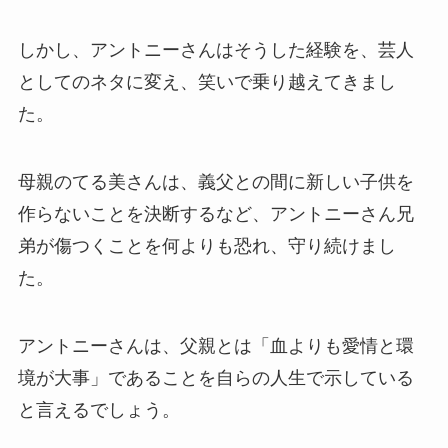
しかし、アントニーさんはそうした経験を、芸人
としてのネタに変え、笑いで乗り越えてきまし
た。
母親のてる美さんは、義父との間に新しい子供を
作らないことを決断するなど、アントニーさん兄
弟が傷つくことを何よりも恐れ、守り続けまし
た。
アントニーさんは、父親とは「血よりも愛情と環
境が大事」であることを自らの人生で示している
と言えるでしょう。