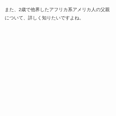
また、2歳で他界したアフリカ系アメリカ人の父親
について、詳しく知りたいですよね。