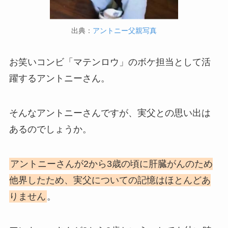
出典：
アントニー父親写真
お笑いコンビ「マテンロウ」のボケ担当として活
躍するアントニーさん。
そんなアントニーさんですが、実父との思い出は
あるのでしょうか。
アントニーさんが2から3歳の頃に肝臓がんのため
他界したため、実父についての記憶はほとんどあ
りません
。