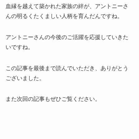
血縁を越えて築かれた家族の絆が、アントニーさ
んの明るくたくましい人柄を育んだんですね。
アントニーさんの今後のご活躍を応援していきた
いですね。
この記事を最後まで読んでいただき、ありがとう
ございました。
また次回の記事もぜひご覧ください。