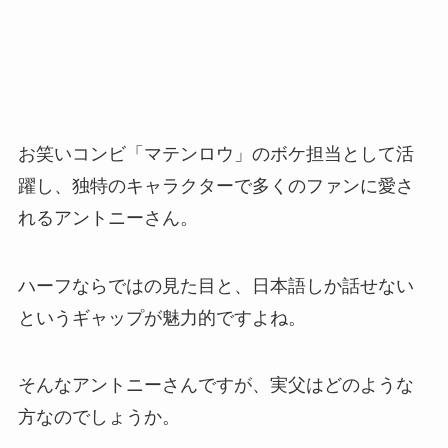
お笑いコンビ「マテンロウ」のボケ担当として活
躍し、独特のキャラクターで多くのファンに愛さ
れるアントニーさん。
ハーフならではの見た目と、日本語しか話せない
というギャップが魅力的ですよね。
そんなアントニーさんですが、実父はどのような
方なのでしょうか。