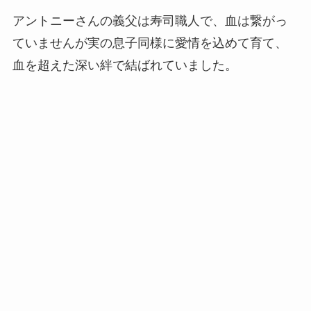
アントニーさんの義父は寿司職人で、血は繋がっ
ていませんが実の息子同様に愛情を込めて育て、
血を超えた深い絆で結ばれていました。