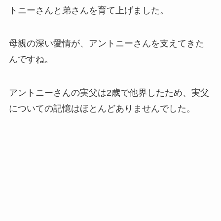
トニーさんと弟さんを育て上げました。
母親の深い愛情が、アントニーさんを支えてきた
んですね。
アントニーさんの実父は2歳で他界したため、実父
についての記憶はほとんどありませんでした。