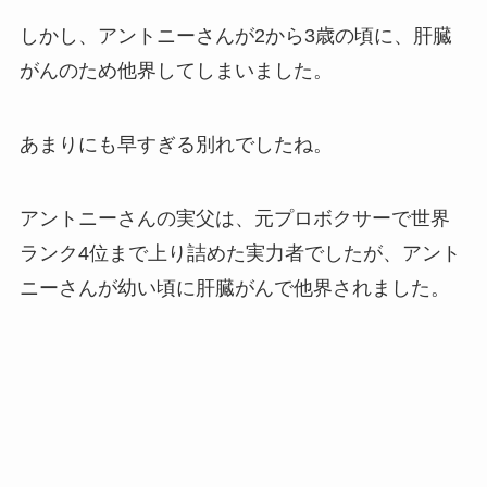
しかし、アントニーさんが2から3歳の頃に、肝臓
がんのため他界してしまいました。
あまりにも早すぎる別れでしたね。
アントニーさんの実父は、元プロボクサーで世界
ランク4位まで上り詰めた実力者でしたが、アント
ニーさんが幼い頃に肝臓がんで他界されました。