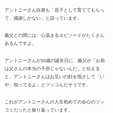
アントニーさん自身も「息子として育ててもらっ
て、感謝しかない」と語っています。
義父との間には、心温まるエピソードがたくさん
あるんですよ。
アントニーさんが10歳の誕生日に、義父が「お前
は父さんの本当の子供じゃないんだ」と伝える
と、アントニーさんはお互いの顔を指さして「い
や、知ってるよ」とツッコんだそうです。
これがアントニーさんの人生初めての会心のツッ
コミだったと振り返っています。