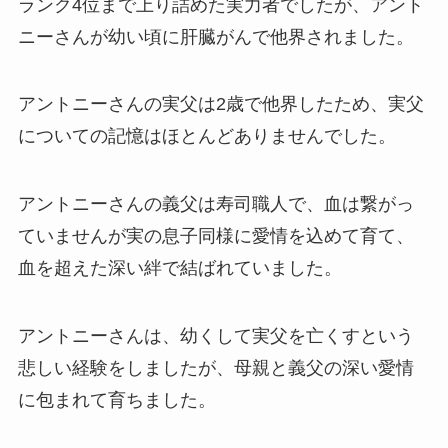
ランク4位まで上り詰めた実力者でしたが、アント
ニーさんが幼い頃に肝臓がんで他界されました。
アントニーさんの実父は2歳で他界したため、実父
についての記憶はほとんどありませんでした。
アントニーさんの義父は寿司職人で、血は繋がっ
ていませんが実の息子同様に愛情を込めて育て、
血を超えた深い絆で結ばれていました。
アントニーさんは、幼くして実父を亡くすという
悲しい経験をしましたが、母親と義父の深い愛情
に包まれて育ちました。