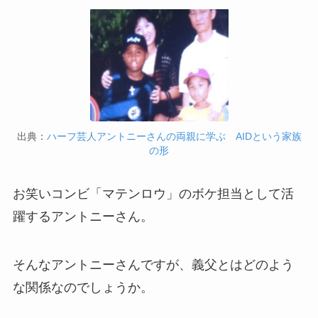
出典：
ハーフ芸人アントニーさんの両親に学ぶ AIDという家族
の形
お笑いコンビ「マテンロウ」のボケ担当として活
躍するアントニーさん。
そんなアントニーさんですが、義父とはどのよう
な関係なのでしょうか。