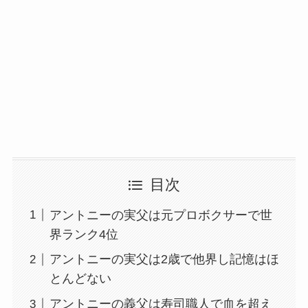
目次
アントニーの実父は元プロボクサーで世
界ランク4位
アントニーの実父は2歳で他界し記憶はほ
とんどない
アントニーの義父は寿司職人で血を超え