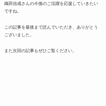
織田信成さんの今後のご活躍を応援していきたい
ですね。
この記事を最後まで読んでいただき、ありがとう
ございました。
また次回の記事もぜひご覧ください。