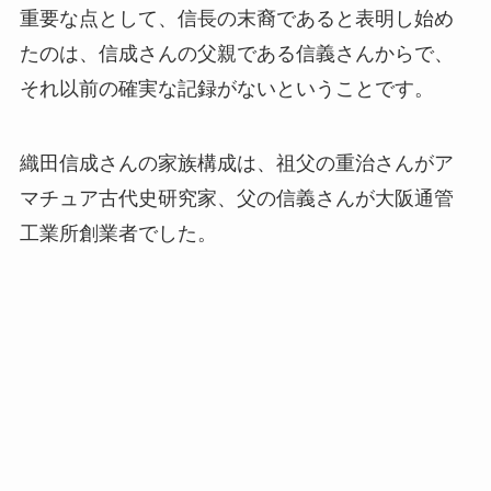
重要な点として、信長の末裔であると表明し始め
たのは、信成さんの父親である信義さんからで、
それ以前の確実な記録がないということです。
織田信成さんの家族構成は、祖父の重治さんがア
マチュア古代史研究家、父の信義さんが大阪通管
工業所創業者でした。