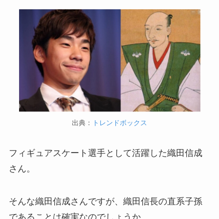
出典：
トレンドボックス
フィギュアスケート選手として活躍した織田信成
さん。
そんな織田信成さんですが、織田信長の直系子孫
であることは確実なのでしょうか。