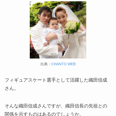
出典：
CHANTO WEB
フィギュアスケート選手として活躍した織田信成
さん。
そんな織田信成さんですが、織田信長の先祖との
関係を示すものはあるのでしょうか。