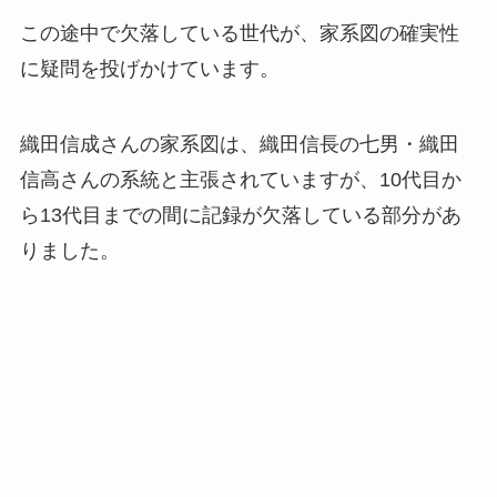
この途中で欠落している世代が、家系図の確実性
に疑問を投げかけています。
織田信成さんの家系図は、織田信長の七男・織田
信高さんの系統と主張されていますが、10代目か
ら13代目までの間に記録が欠落している部分があ
りました。