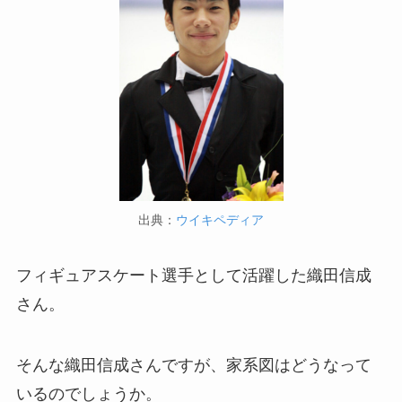
出典：
ウイキペディア
フィギュアスケート選手として活躍した織田信成
さん。
そんな織田信成さんですが、家系図はどうなって
いるのでしょうか。