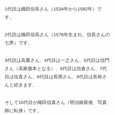
1代目は織田信長さん（1534年から1582年）で
す。
2代目は織田信高さん（1576年生まれ、信長さんの
七男）です。
3代目は高重さん、4代目は一之さん、5代目は信門
さん（高家旗本となる）、6代目は信倉さん、7代
目は信直さん、8代目は長孺さん、9代目は長裕さ
んと続きます。
そして10代目が織田信真さん（明治維新後、写真
師に転身）です。