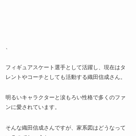
、
フィギュアスケート選手として活躍し、現在はタ
レントやコーチとしても活動する織田信成さん。
明るいキャラクターと涙もろい性格で多くのファ
ンに愛されています。
そんな織田信成さんですが、家系図はどうなって