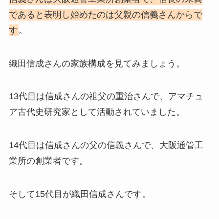
であると表明し始めたのは父親の信義さんからで
す
。
織田信成さんの家族構成を見てみましょう。
13代目は信成さんの祖父の重治さんで、アマチュ
ア古代史研究家として活動されていました。
14代目は信成さんの父の信義さんで、大阪通管工
業所の創業者です。
そして15代目が織田信成さんです。