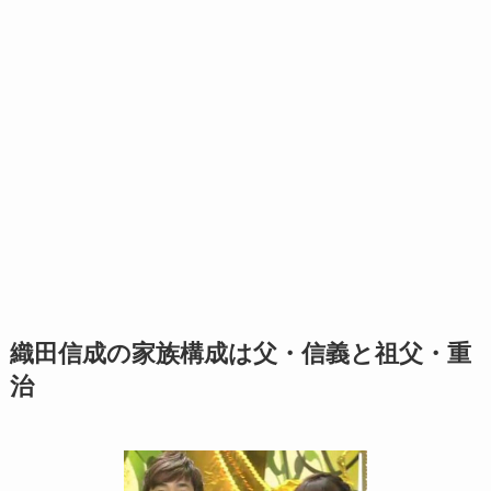
織田信成の家族構成は父・信義と祖父・重
治