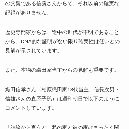
の父親である信義さんからで、それ以前の確実な
記録がありません。
歴史専門家からは、途中の世代が不明であること
から、DNA的な証明がない限り確実性は低いとの
見解が示されています。
また、本物の織田家当主からの見解も重要です。
織田信孝さん（柏原織田家18代当主、信長次男・
信雄さんの直系子孫）は週刊朝日で以下のように
コメントしています。
「結論から言うと、私の家と彼の家はまったく関