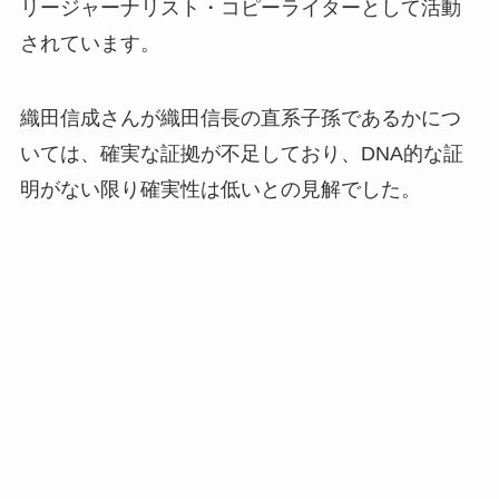
リージャーナリスト・コピーライターとして活動
されています。
織田信成さんが織田信長の直系子孫であるかにつ
いては、確実な証拠が不足しており、DNA的な証
明がない限り確実性は低いとの見解でした。