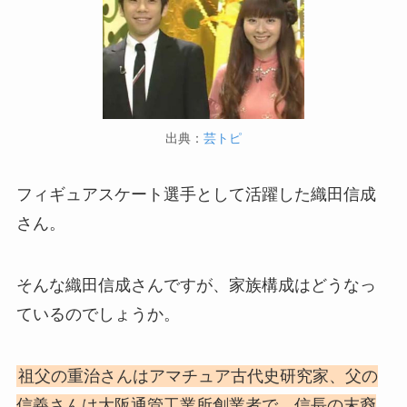
出典：
芸トピ
フィギュアスケート選手として活躍した織田信成
さん。
そんな織田信成さんですが、家族構成はどうなっ
ているのでしょうか。
祖父の重治さんはアマチュア古代史研究家、父の
信義さんは大阪通管工業所創業者で、信長の末裔