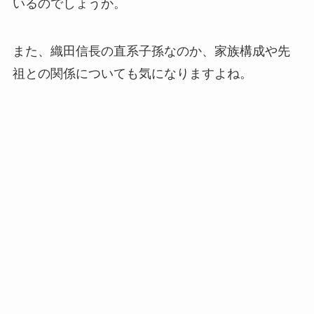
いるのでしょうか。
また、織田信長の直系子孫なのか、家族構成や先
祖との関係についても気になりますよね。