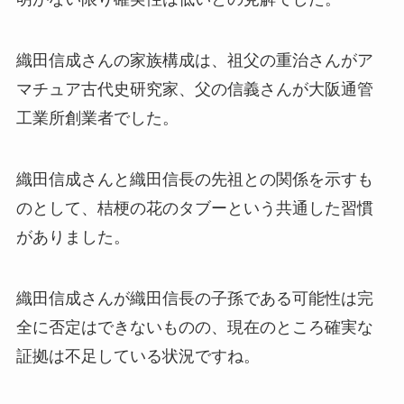
織田信成さんの家族構成は、祖父の重治さんがア
マチュア古代史研究家、父の信義さんが大阪通管
工業所創業者でした。
織田信成さんと織田信長の先祖との関係を示すも
のとして、桔梗の花のタブーという共通した習慣
がありました。
織田信成さんが織田信長の子孫である可能性は完
全に否定はできないものの、現在のところ確実な
証拠は不足している状況ですね。