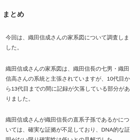
まとめ
今回は、織田信成さんの家系図について調査しま
した。
織田信成さんの家系図は、織田信長の七男・織田
信高さんの系統と主張されていますが、10代目か
ら13代目までの間に記録が欠落している部分があ
りました。
織田信成さんが織田信長の直系子孫であるかにつ
いては、確実な証拠が不足しており、DNA的な証
明がない限り確実性は低いとの見解でした。