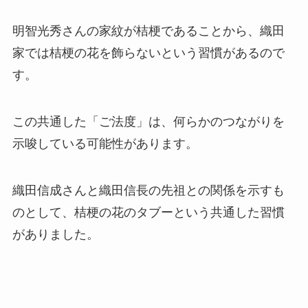
明智光秀さんの家紋が桔梗であることから、織田
家では桔梗の花を飾らないという習慣があるので
す。
この共通した「ご法度」は、何らかのつながりを
示唆している可能性があります。
織田信成さんと織田信長の先祖との関係を示すも
のとして、桔梗の花のタブーという共通した習慣
がありました。