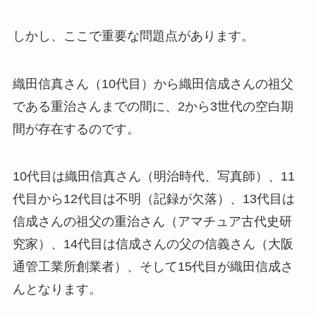
しかし、ここで重要な問題点があります。
織田信真さん（10代目）から織田信成さんの祖父
である重治さんまでの間に、2から3世代の空白期
間が存在するのです。
10代目は織田信真さん（明治時代、写真師）、11
代目から12代目は不明（記録が欠落）、13代目は
信成さんの祖父の重治さん（アマチュア古代史研
究家）、14代目は信成さんの父の信義さん（大阪
通管工業所創業者）、そして15代目が織田信成さ
んとなります。