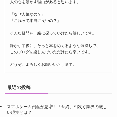
人の心を動かす理由があると思います。
「なぜ人気なの？」
「これって本当に良いの？」
そんな疑問を一緒に探っていけたら嬉しいです。
静かな午後に、そっと本をめくるような気持ちで、
このブログを楽しんでいただけたら幸いです。
どうぞ、よろしくお願いいたします。
最近の投稿
スマホゲーム倒産が急増！「サ終」相次ぐ業界の厳し
い現実とは？