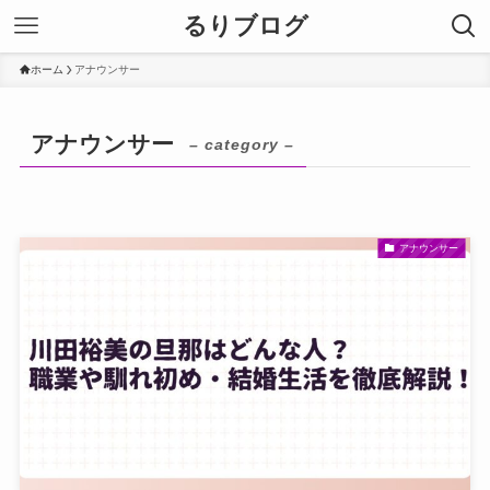
るりブログ
ホーム
アナウンサー
アナウンサー
– category –
アナウンサー