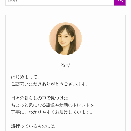
るり
はじめまして。
ご訪問いただきありがとうございます。
日々の暮らしの中で見つけた
ちょっと気になる話題や最新のトレンドを
丁寧に、わかりやすくお届けしています。
流行っているものには、