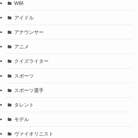
W杯
アイドル
アナウンサー
アニメ
クイズライター
スポーツ
スポーツ選手
タレント
モデル
ヴァイオリニスト