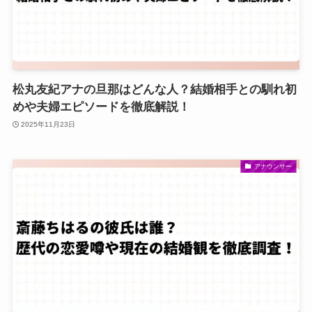
松丸友紀アナの旦那はどんな人？結婚相手との馴れ初
めや夫婦エピソードを徹底解説！
2025年11月23日
アナウンサー