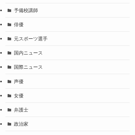
予備校講師
俳優
元スポーツ選手
国内ニュース
国際ニュース
声優
女優
弁護士
政治家