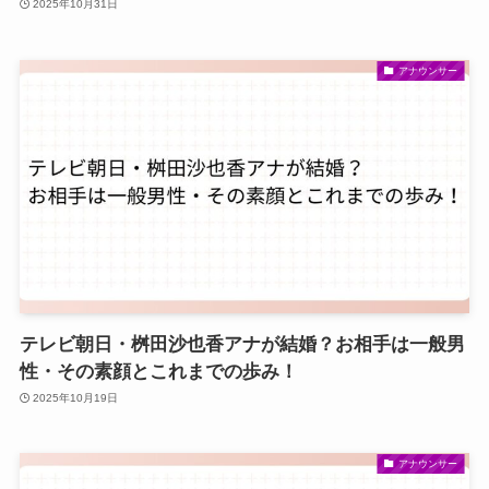
2025年10月31日
アナウンサー
テレビ朝日・桝田沙也香アナが結婚？お相手は一般男
性・その素顔とこれまでの歩み！
2025年10月19日
アナウンサー