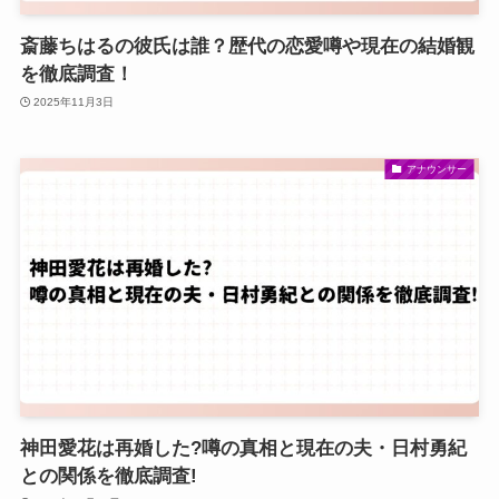
斎藤ちはるの彼氏は誰？歴代の恋愛噂や現在の結婚観
を徹底調査！
2025年11月3日
アナウンサー
神田愛花は再婚した?噂の真相と現在の夫・日村勇紀
との関係を徹底調査!