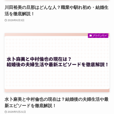
川田裕美の旦那はどんな人？職業や馴れ初め・結婚生
活を徹底解説！
2026年6月3日
アナウンサー
水卜麻美と中村倫也の現在は？結婚後の夫婦生活や最
新エピソードを徹底解説！
2026年5月21日