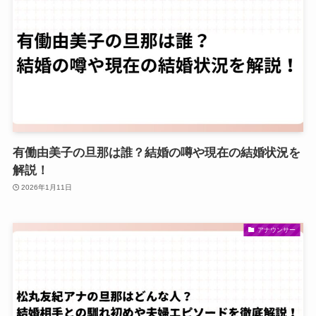
有働由美子の旦那は誰？結婚の噂や現在の結婚状況を
解説！
2026年1月11日
アナウンサー