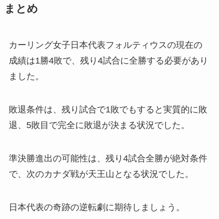
まとめ
カーリング女子日本代表フォルティウスの現在の
成績は1勝4敗で、残り4試合に全勝する必要があり
ました。
敗退条件は、残り試合で1敗でもすると実質的に敗
退、5敗目で完全に敗退が決まる状況でした。
準決勝進出の可能性は、残り4試合全勝が絶対条件
で、次のカナダ戦が天王山となる状況でした。
日本代表の奇跡の逆転劇に期待しましょう。