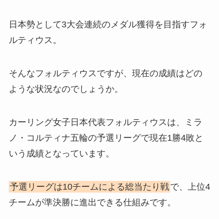
日本勢として3大会連続のメダル獲得を目指すフォ
ルティウス。
そんなフォルティウスですが、現在の成績はどの
ような状況なのでしょうか。
カーリング女子日本代表フォルティウスは、ミラ
ノ・コルティナ五輪の予選リーグで現在1勝4敗と
いう成績となっています。
予選リーグは10チームによる総当たり戦
で、上位4
チームが準決勝に進出できる仕組みです。