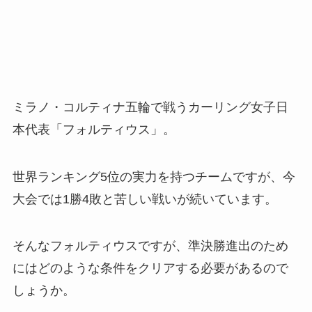
ミラノ・コルティナ五輪で戦うカーリング女子日
本代表「フォルティウス」。
世界ランキング5位の実力を持つチームですが、今
大会では1勝4敗と苦しい戦いが続いています。
そんなフォルティウスですが、準決勝進出のため
にはどのような条件をクリアする必要があるので
しょうか。