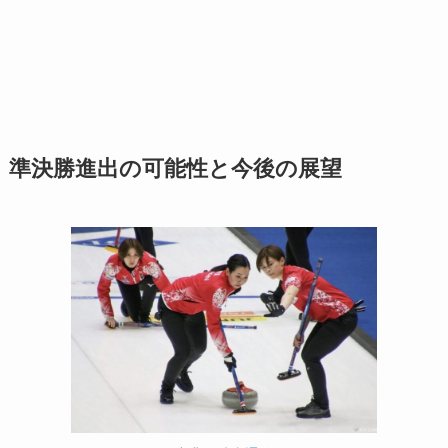
準決勝進出の可能性と今後の展望