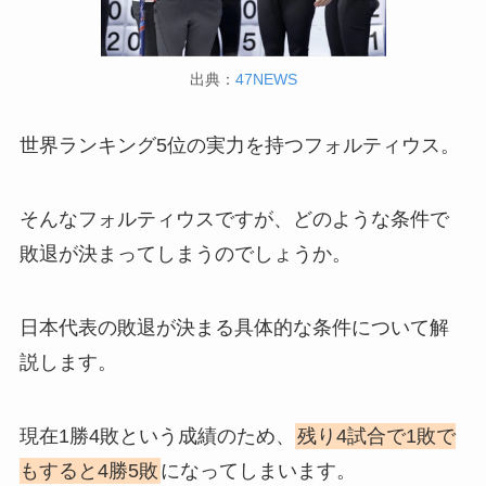
出典：
47NEWS
世界ランキング5位の実力を持つフォルティウス。
そんなフォルティウスですが、どのような条件で
敗退が決まってしまうのでしょうか。
日本代表の敗退が決まる具体的な条件について解
説します。
現在1勝4敗という成績のため、
残り4試合で1敗で
もすると4勝5敗
になってしまいます。