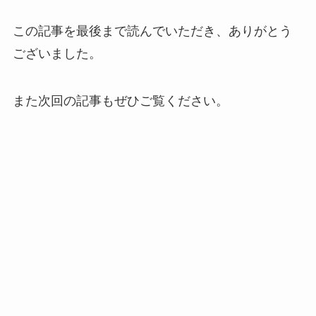
この記事を最後まで読んでいただき、ありがとう
ございました。
また次回の記事もぜひご覧ください。