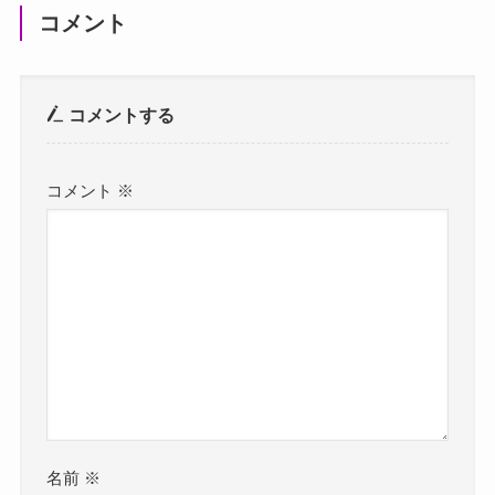
コメント
コメントする
コメント
※
名前
※