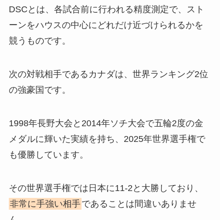
DSCとは、各試合前に行われる精度測定で、スト
ーンをハウスの中心にどれだけ近づけられるかを
競うものです。
次の対戦相手であるカナダは、世界ランキング2位
の強豪国です。
1998年長野大会と2014年ソチ大会で五輪2度の金
メダルに輝いた実績を持ち、2025年世界選手権で
も優勝しています。
その世界選手権では日本に11-2と大勝しており、
非常に手強い相手
であることは間違いありませ
ん。