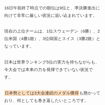
16日午前終了時点での順位は9位と、準決勝進出に
向けて非常に厳しい状況に追い込まれています。
現在の上位チームは、1位スウェーデン（6勝）、2
位米国（4勝1敗）、3位韓国とスイス（3勝2敗）と
なっています。
日本は世界ランキング5位の実力を持ちながらも、
今大会では本来の力を発揮できていない状況で
す。
日本勢としては3大会連続のメダル獲得
も懸かって
おり、何としても巻き返したいところです。