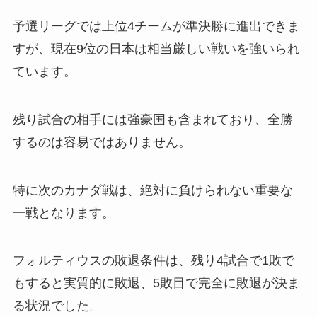
予選リーグでは上位4チームが準決勝に進出できま
すが、現在9位の日本は相当厳しい戦いを強いられ
ています。
残り試合の相手には強豪国も含まれており、全勝
するのは容易ではありません。
特に次のカナダ戦は、絶対に負けられない重要な
一戦となります。
フォルティウスの敗退条件は、残り4試合で1敗で
もすると実質的に敗退、5敗目で完全に敗退が決ま
る状況でした。