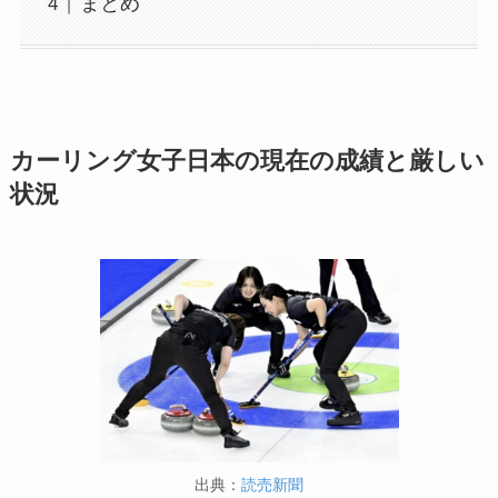
まとめ
カーリング女子日本の現在の成績と厳しい
状況
出典：
読売新聞