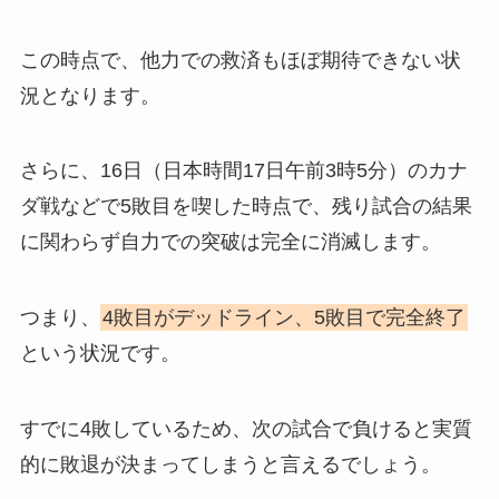
この時点で、他力での救済もほぼ期待できない状
況となります。
さらに、16日（日本時間17日午前3時5分）のカナ
ダ戦などで5敗目を喫した時点で、残り試合の結果
に関わらず自力での突破は完全に消滅します。
つまり、
4敗目がデッドライン、5敗目で完全終了
という状況です。
すでに4敗しているため、次の試合で負けると実質
的に敗退が決まってしまうと言えるでしょう。