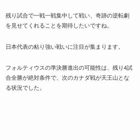
残り試合で一戦一戦集中して戦い、奇跡の逆転劇
を見せてくれることを期待したいですね。
日本代表の粘り強い戦いに注目が集まります。
フォルティウスの準決勝進出の可能性は、残り4試
合全勝が絶対条件で、次のカナダ戦が天王山とな
る状況でした。