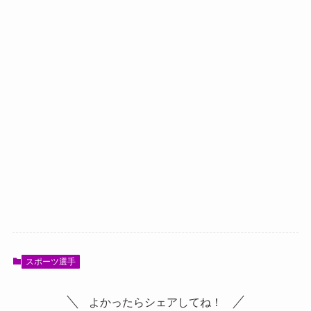
スポーツ選手
よかったらシェアしてね！