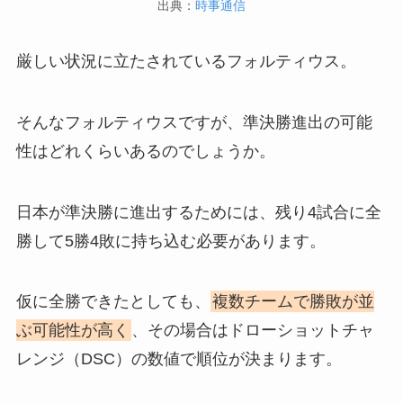
出典：
時事通信
厳しい状況に立たされているフォルティウス。
そんなフォルティウスですが、準決勝進出の可能
性はどれくらいあるのでしょうか。
日本が準決勝に進出するためには、残り4試合に全
勝して5勝4敗に持ち込む必要があります。
仮に全勝できたとしても、
複数チームで勝敗が並
ぶ可能性が高く
、その場合はドローショットチャ
レンジ（DSC）の数値で順位が決まります。