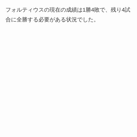
フォルティウスの現在の成績は1勝4敗で、残り4試
合に全勝する必要がある状況でした。