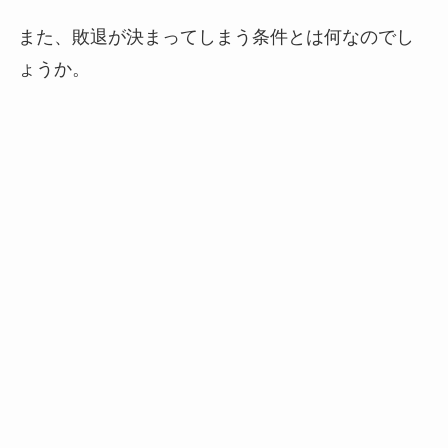
また、敗退が決まってしまう条件とは何なのでし
ょうか。