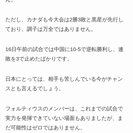
ただし、カナダも今大会は2勝3敗と黒星が先行し
ており、調子は万全ではありません。
16日午前の試合では中国に10-5で逆転勝利し、連
敗を3で止めたばかりです。
日本にとっては、相手も苦しんでいる今がチャン
スとも言えるでしょう。
フォルティウスのメンバーは、これまでの試合で
実力を発揮できていない場面もありましたが、ま
だ可能性はゼロではありません。