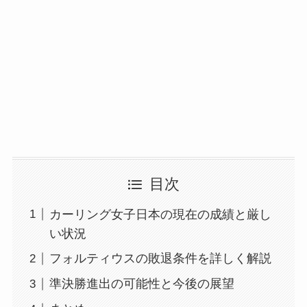
目次
カーリング女子日本の現在の成績と厳し
い状況
フォルティウスの敗退条件を詳しく解説
準決勝進出の可能性と今後の展望