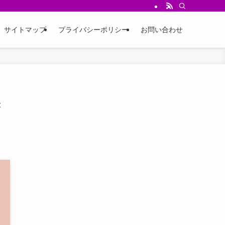
サイトマップ
プライバシーポリシー
お問い合わせ
き