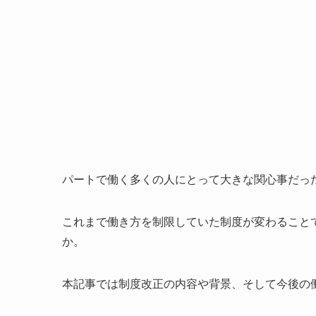
パートで働く多くの人にとって大きな関心事だった
これまで働き方を制限していた制度が変わること
か。
本記事では制度改正の内容や背景、そして今後の