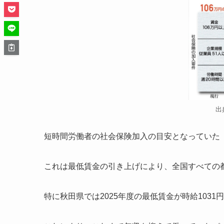
出
短時間労働者の社会保険加入の目安となっていた「
これは最低賃金の引き上げにより、全国すべての都
特に秋田県では2025年度の最低賃金が時給103