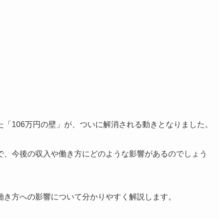
「106万円の壁」が、ついに解消される動きとなりました。
で、今後の収入や働き方にどのような影響があるのでしょう
働き方への影響について分かりやすく解説します。