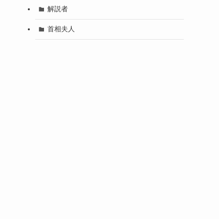
解説者
首相夫人