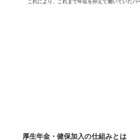
これにより、これまで年収を抑えて働いていたパ
厚生年金・健保加入の仕組みとは