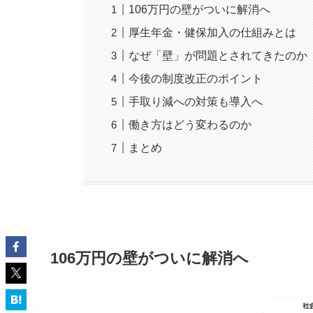
106万円の壁がついに解消へ
厚生年金・健保加入の仕組みとは
なぜ「壁」が問題とされてきたのか
今後の制度改正のポイント
手取り減への対策も導入へ
働き方はどう変わるのか
まとめ
106万円の壁がついに解消へ