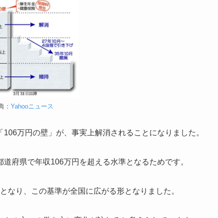
典：
Yahooニュース
106万円の壁」が、事実上解消されることになりました。
道府県で年収106万円を超える水準となるためです。
1円となり、この基準が全国に広がる形となりました。