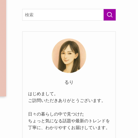
るり
はじめまして。
ご訪問いただきありがとうございます。
日々の暮らしの中で見つけた
ちょっと気になる話題や最新のトレンドを
丁寧に、わかりやすくお届けしています。