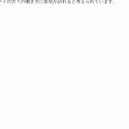
ートの方々の働き方に変化が訪れると考えられています。