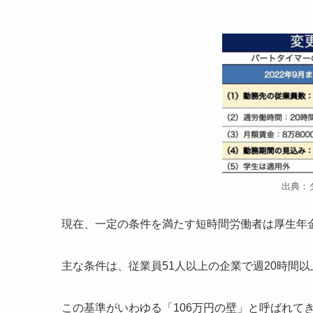
出典：
現在、一定の条件を満たす短時間労働者は厚生年
主な条件は、従業員51人以上の企業で週20時間以
この基準がいわゆる「106万円の壁」と呼ばれて