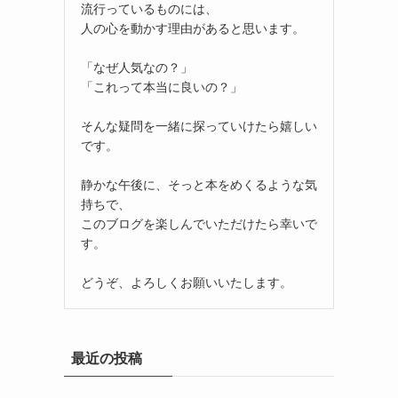
流行っているものには、
人の心を動かす理由があると思います。
「なぜ人気なの？」
「これって本当に良いの？」
そんな疑問を一緒に探っていけたら嬉しい
です。
静かな午後に、そっと本をめくるような気
持ちで、
このブログを楽しんでいただけたら幸いで
す。
どうぞ、よろしくお願いいたします。
最近の投稿