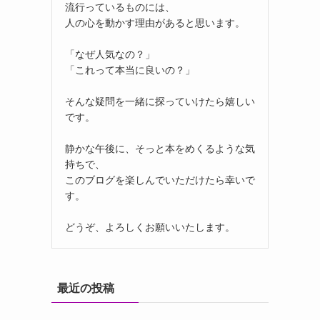
流行っているものには、
人の心を動かす理由があると思います。
「なぜ人気なの？」
「これって本当に良いの？」
そんな疑問を一緒に探っていけたら嬉しい
です。
静かな午後に、そっと本をめくるような気
持ちで、
このブログを楽しんでいただけたら幸いで
す。
どうぞ、よろしくお願いいたします。
最近の投稿