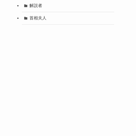
解説者
首相夫人