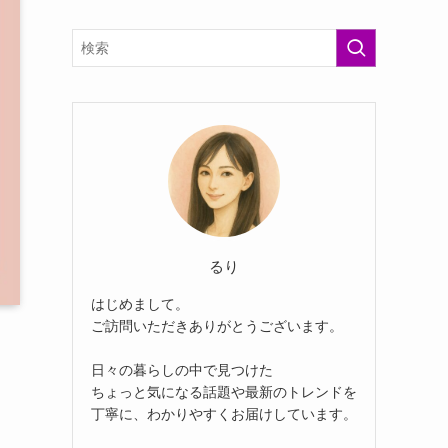
るり
はじめまして。
ご訪問いただきありがとうございます。
日々の暮らしの中で見つけた
ちょっと気になる話題や最新のトレンドを
丁寧に、わかりやすくお届けしています。