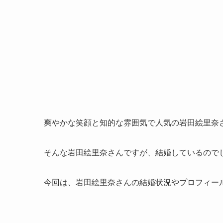
爽やかな笑顔と知的な雰囲気で人気の岩田絵里奈
そんな岩田絵里奈さんですが、結婚しているので
今回は、岩田絵里奈さんの結婚状況やプロフィー