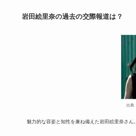
岩田絵里奈の過去の交際報道は？
出典
魅力的な容姿と知性を兼ね備えた岩田絵里奈さん