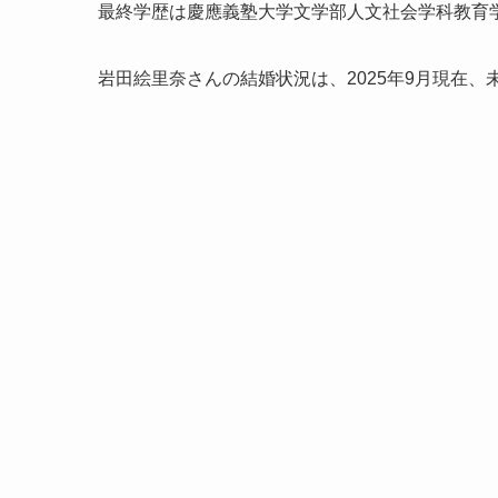
最終学歴は慶應義塾大学文学部人文社会学科教育
岩田絵里奈さんの結婚状況は、2025年9月現在