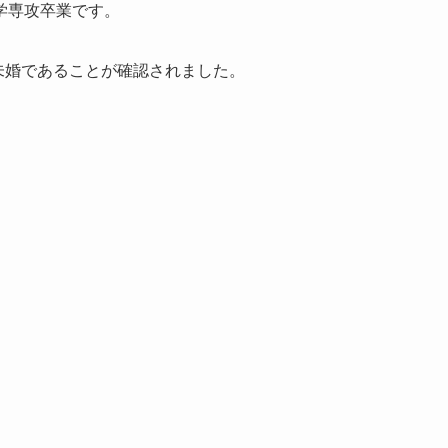
学専攻卒業です。
、未婚であることが確認されました。