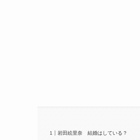
岩田絵里奈 結婚はしている？