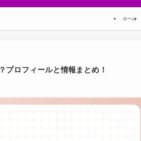
ホーム
る？プロフィールと情報まとめ！