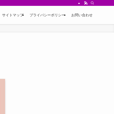
サイトマップ
プライバシーポリシー
お問い合わせ