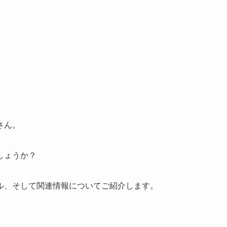
さん。
しょうか？
ル、そして関連情報についてご紹介します。