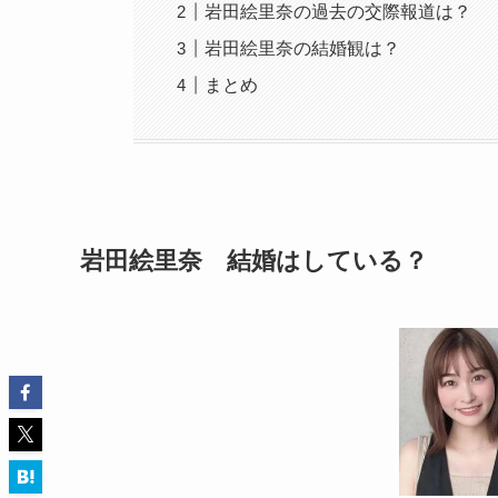
岩田絵里奈の過去の交際報道は？
岩田絵里奈の結婚観は？
まとめ
岩田絵里奈 結婚はしている？