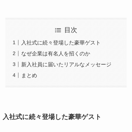
目次
入社式に続々登場した豪華ゲスト
なぜ企業は有名人を招くのか
新入社員に届いたリアルなメッセージ
まとめ
入社式に続々登場した豪華ゲスト