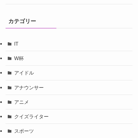
カテゴリー
IT
W杯
アイドル
アナウンサー
アニメ
クイズライター
スポーツ