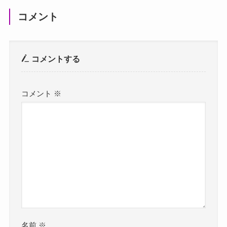
コメント
コメントする
コメント
※
名前
※