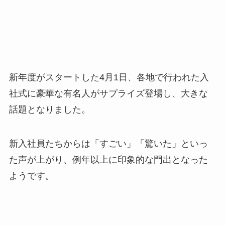
新年度がスタートした4月1日、各地で行われた入
社式に豪華な有名人がサプライズ登場し、大きな
話題となりました。
新入社員たちからは「すごい」「驚いた」といっ
た声が上がり、例年以上に印象的な門出となった
ようです。