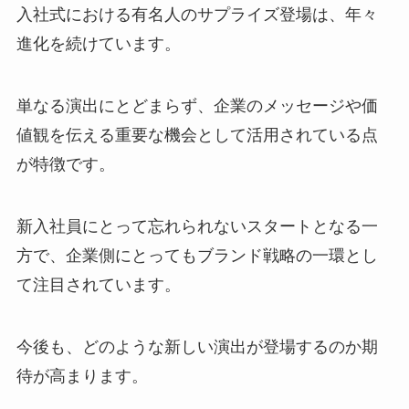
入社式における有名人のサプライズ登場は、年々
進化を続けています。
単なる演出にとどまらず、企業のメッセージや価
値観を伝える重要な機会として活用されている点
が特徴です。
新入社員にとって忘れられないスタートとなる一
方で、企業側にとってもブランド戦略の一環とし
て注目されています。
今後も、どのような新しい演出が登場するのか期
待が高まります。