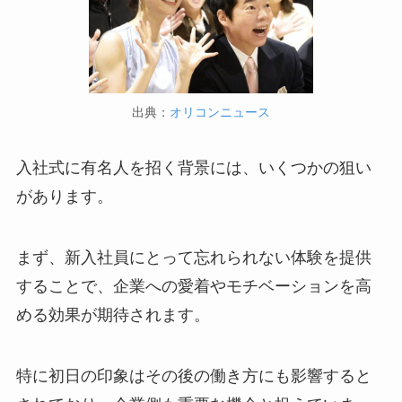
出典：
オリコンニュース
入社式に有名人を招く背景には、いくつかの狙い
があります。
まず、新入社員にとって忘れられない体験を提供
することで、企業への愛着やモチベーションを高
める効果が期待されます。
特に初日の印象はその後の働き方にも影響すると