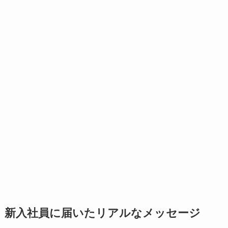
新入社員に届いたリアルなメッセージ