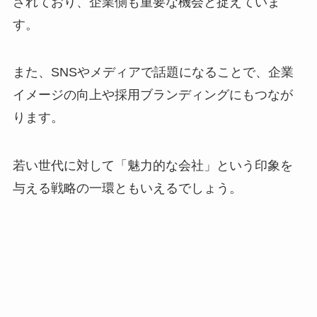
されており、企業側も重要な機会と捉えていま
す。
また、SNSやメディアで話題になることで、企業
イメージの向上や採用ブランディングにもつなが
ります。
若い世代に対して「魅力的な会社」という印象を
与える戦略の一環ともいえるでしょう。