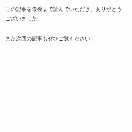
この記事を最後まで読んでいただき、ありがとう
ございました。
また次回の記事もぜひご覧ください。