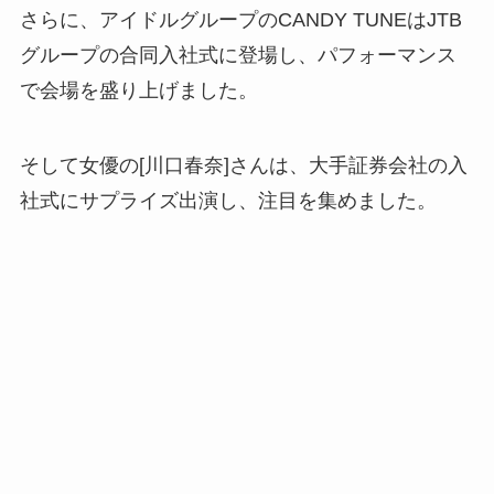
さらに、アイドルグループのCANDY TUNEはJTB
グループの合同入社式に登場し、パフォーマンス
で会場を盛り上げました。
そして女優の[川口春奈]さんは、大手証券会社の入
社式にサプライズ出演し、注目を集めました。