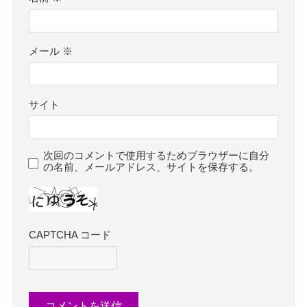
メール
※
サイト
次回のコメントで使用するためブラウザーに自分
の名前、メールアドレス、サイトを保存する。
CAPTCHA コード