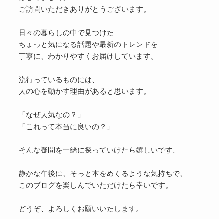
ご訪問いただきありがとうございます。
日々の暮らしの中で見つけた
ちょっと気になる話題や最新のトレンドを
丁寧に、わかりやすくお届けしています。
流行っているものには、
人の心を動かす理由があると思います。
「なぜ人気なの？」
「これって本当に良いの？」
そんな疑問を一緒に探っていけたら嬉しいです。
静かな午後に、そっと本をめくるような気持ちで、
このブログを楽しんでいただけたら幸いです。
どうぞ、よろしくお願いいたします。