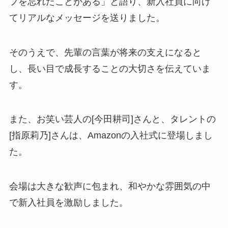
フを忘れたことがある」と語り、新入社員に向け
てリアルなメッセージを送りました。
そのうえで、先輩の言葉が将来の支えになると
し、長い目で成長することの大切さを伝えていま
す。
また、お笑い芸人の[今田耕司]さんと、タレントの
[指原莉乃]さんは、Amazonの入社式に登場しまし
た。
会場は大きな歓声に包まれ、和やかな雰囲気の中
で新入社員を激励しました。