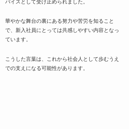
バイスとして受け止められました。
華やかな舞台の裏にある努力や苦労を知ること
で、新入社員にとっては共感しやすい内容となっ
ています。
こうした言葉は、これから社会人として歩むうえ
での支えになる可能性があります。