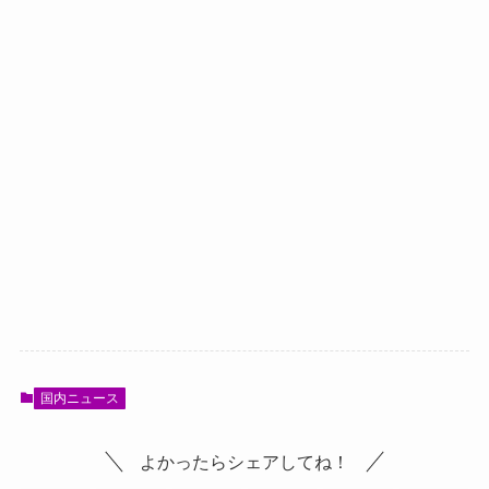
国内ニュース
よかったらシェアしてね！