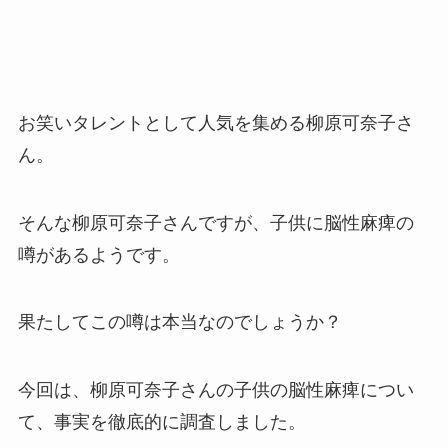
お笑いタレントとして人気を集める柳原可奈子さ
ん。
そんな柳原可奈子さんですが、子供に脳性麻痺の
噂があるようです。
果たしてこの噂は本当なのでしょうか？
今回は、柳原可奈子さんの子供の脳性麻痺につい
て、事実を徹底的に調査しました。