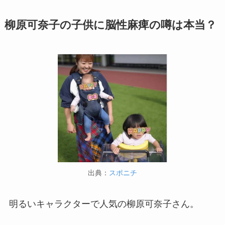
柳原可奈子の子供に脳性麻痺の噂は本当？
出典：
スポニチ
明るいキャラクターで人気の柳原可奈子さん。