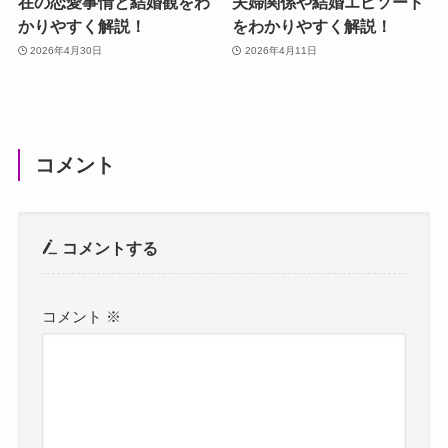
在の恋愛事情と結婚観をわ
夫婦関係や結婚エピソード
かりやすく解説！
をわかりやすく解説！
2026年4月30日
2026年4月11日
コメント
コメントする
コメント
※