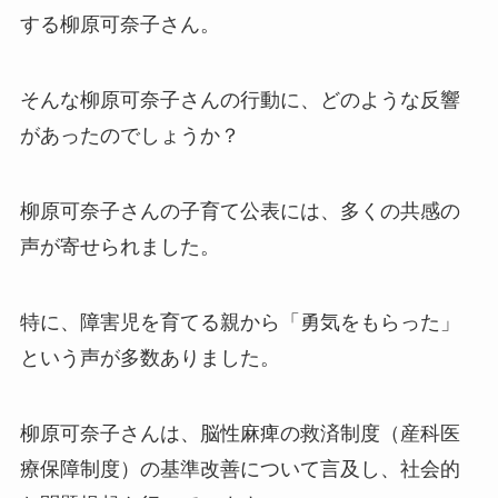
する柳原可奈子さん。
そんな柳原可奈子さんの行動に、どのような反響
があったのでしょうか？
柳原可奈子さんの子育て公表には、多くの共感の
声が寄せられました。
特に、障害児を育てる親から「勇気をもらった」
という声が多数ありました。
柳原可奈子さんは、脳性麻痺の救済制度（産科医
療保障制度）の基準改善について言及し、社会的