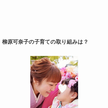
柳原可奈子の子育ての取り組みは？