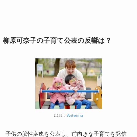
柳原可奈子の子育て公表の反響は？
出典：
Antenna
子供の脳性麻痺を公表し、前向きな子育てを発信