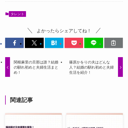
タレント
よかったらシェアしてね！
関根麻里の旦那は誰？結婚
篠原かをりの夫はどんな
の馴れ初めと夫婦生活まと
人？結婚の馴れ初めと夫婦
め！
生活を紹介！
関連記事