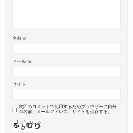
名前
※
メール
※
サイト
次回のコメントで使用するためブラウザーに自分
の名前、メールアドレス、サイトを保存する。