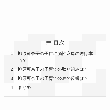
目次
柳原可奈子の子供に脳性麻痺の噂は本
当？
柳原可奈子の子育ての取り組みは？
柳原可奈子の子育て公表の反響は？
まとめ