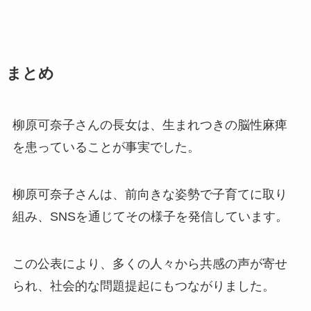
まとめ
柳原可奈子さんの長女は、生まれつきの脳性麻痺
を患っていることが事実でした。
柳原可奈子さんは、前向きな姿勢で子育てに取り
組み、SNSを通じてその様子を発信しています。
この公表により、多くの人々から共感の声が寄せ
られ、社会的な問題提起にもつながりました。