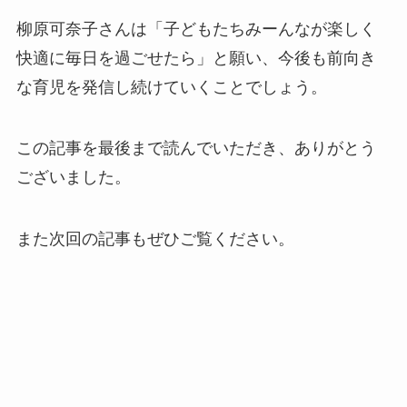
柳原可奈子さんは「子どもたちみーんなが楽しく
快適に毎日を過ごせたら」と願い、今後も前向き
な育児を発信し続けていくことでしょう。
この記事を最後まで読んでいただき、ありがとう
ございました。
また次回の記事もぜひご覧ください。