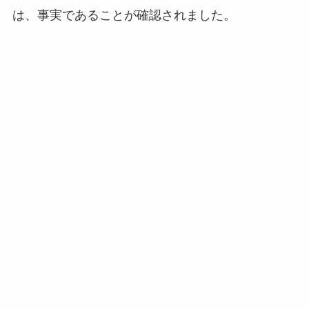
は、事実であることが確認されました。