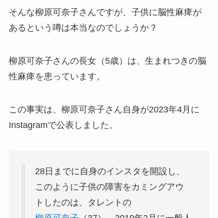
そんな柳原可奈子さんですが、子供に脳性麻痺が
あるという噂は本当なのでしょうか？
柳原可奈子さんの長女（5歳）は、生まれつきの脳
性麻痺を患っています。
この事実は、柳原可奈子さん自身が2023年4月に
Instagramで公表しました。
28日までに自身のインスタを開設し、
このように子供の障害をカミングアウ
トしたのは、タレントの
柳原可奈子
（37）。2019年2月に一般人