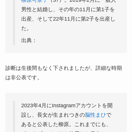
男性と結婚し、その年の11月に第1子を
出産、そして22年11月に第2子を出産し
た。
出典：
診断は生後間もなく下されましたが、詳細な時期
は非公表です。
2023年4月にInstagramアカウントを開
設し、長女が生まれつきの
脳性まひ
で
あると公表した柳原。これまでにも、