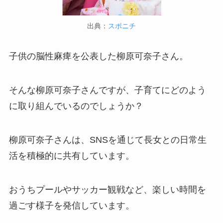
出典：
スポニチ
子供の脳性麻痺を公表した柳原可奈子さん。
そんな柳原可奈子さんですが、子育てにどのよう
に取り組んでいるのでしょうか？
柳原可奈子さんは、SNSを通じて長女との日常生
活を積極的に共有しています。
おうちプールやサッカー観戦など、楽しい時間を
過ごす様子を発信しています。