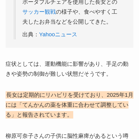
ポータブルチェアを使用した長女との
サッカー観戦
の様子や、食べやすく工
夫したお弁当などを公開してきた。
出典：
Yahooニュース
症状としては、運動機能に影響があり、手足の動
きや姿勢の制御が難しい状態だそうです。
長女は定期的にリハビリを受けており、2025年1月
には「てんかんの薬を体重に合わせて調整してい
る」と報告されています。
柳原可奈子さんの子供に脳性麻痺があるという噂