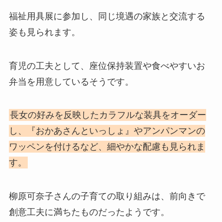
福祉用具展に参加し、同じ境遇の家族と交流する
姿も見られます。
育児の工夫として、座位保持装置や食べやすいお
弁当を用意しているそうです。
長女の好みを反映したカラフルな装具をオーダー
し、『おかあさんといっしょ』やアンパンマンの
ワッペンを付けるなど、細やかな配慮も見られま
す。
柳原可奈子さんの子育ての取り組みは、前向きで
創意工夫に満ちたものだったようです。