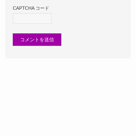
CAPTCHA コード