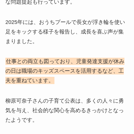
な問題提起も行っています。
2025年には、おうちプールで長女が浮き輪を使い
足をキックする様子を報告し、成長を喜ぶ声が集
まりました。
仕事との両立も図っており、児童発達支援が休み
の日は職場のキッズスペースを活用するなど、工
夫を重ねています。
柳原可奈子さんの子育て公表は、多くの人々に勇
気を与え、社会的な関心を高めるきっかけとなっ
たようです。